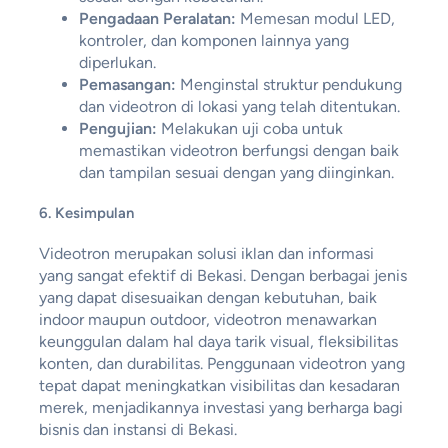
Pengadaan Peralatan:
Memesan modul LED,
kontroler, dan komponen lainnya yang
diperlukan.
Pemasangan:
Menginstal struktur pendukung
dan videotron di lokasi yang telah ditentukan.
Pengujian:
Melakukan uji coba untuk
memastikan videotron berfungsi dengan baik
dan tampilan sesuai dengan yang diinginkan.
6. Kesimpulan
Videotron merupakan solusi iklan dan informasi
yang sangat efektif di Bekasi. Dengan berbagai jenis
yang dapat disesuaikan dengan kebutuhan, baik
indoor maupun outdoor, videotron menawarkan
keunggulan dalam hal daya tarik visual, fleksibilitas
konten, dan durabilitas. Penggunaan videotron yang
tepat dapat meningkatkan visibilitas dan kesadaran
merek, menjadikannya investasi yang berharga bagi
bisnis dan instansi di Bekasi.