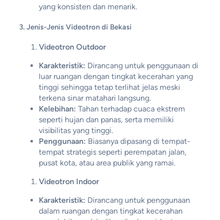
yang konsisten dan menarik.
3. Jenis-Jenis Videotron di Bekasi
Videotron Outdoor
Karakteristik:
Dirancang untuk penggunaan di
luar ruangan dengan tingkat kecerahan yang
tinggi sehingga tetap terlihat jelas meski
terkena sinar matahari langsung.
Kelebihan:
Tahan terhadap cuaca ekstrem
seperti hujan dan panas, serta memiliki
visibilitas yang tinggi.
Penggunaan:
Biasanya dipasang di tempat-
tempat strategis seperti perempatan jalan,
pusat kota, atau area publik yang ramai.
Videotron Indoor
Karakteristik:
Dirancang untuk penggunaan
dalam ruangan dengan tingkat kecerahan