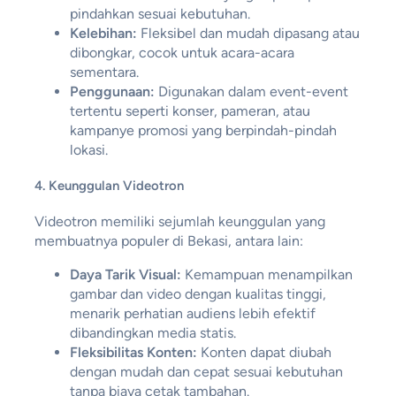
pindahkan sesuai kebutuhan.
Kelebihan:
Fleksibel dan mudah dipasang atau
dibongkar, cocok untuk acara-acara
sementara.
Penggunaan:
Digunakan dalam event-event
tertentu seperti konser, pameran, atau
kampanye promosi yang berpindah-pindah
lokasi.
4. Keunggulan Videotron
Videotron memiliki sejumlah keunggulan yang
membuatnya populer di Bekasi, antara lain:
Daya Tarik Visual:
Kemampuan menampilkan
gambar dan video dengan kualitas tinggi,
menarik perhatian audiens lebih efektif
dibandingkan media statis.
Fleksibilitas Konten:
Konten dapat diubah
dengan mudah dan cepat sesuai kebutuhan
tanpa biaya cetak tambahan.