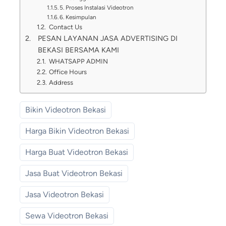
5. Proses Instalasi Videotron
6. Kesimpulan
Contact Us
PESAN LAYANAN JASA ADVERTISING DI
BEKASI BERSAMA KAMI
WHATSAPP ADMIN
Office Hours
Address
Bikin Videotron Bekasi
Harga Bikin Videotron Bekasi
Harga Buat Videotron Bekasi
Jasa Buat Videotron Bekasi
Jasa Videotron Bekasi
Sewa Videotron Bekasi