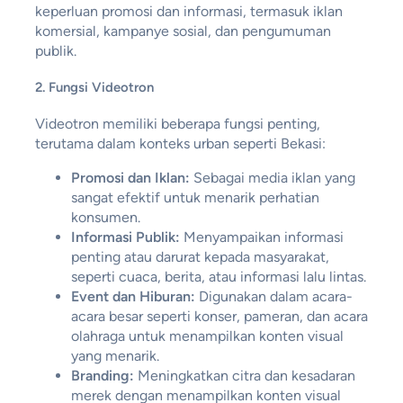
keperluan promosi dan informasi, termasuk iklan
komersial, kampanye sosial, dan pengumuman
publik.
2. Fungsi Videotron
Videotron memiliki beberapa fungsi penting,
terutama dalam konteks urban seperti Bekasi:
Promosi dan Iklan:
Sebagai media iklan yang
sangat efektif untuk menarik perhatian
konsumen.
Informasi Publik:
Menyampaikan informasi
penting atau darurat kepada masyarakat,
seperti cuaca, berita, atau informasi lalu lintas.
Event dan Hiburan:
Digunakan dalam acara-
acara besar seperti konser, pameran, dan acara
olahraga untuk menampilkan konten visual
yang menarik.
Branding:
Meningkatkan citra dan kesadaran
merek dengan menampilkan konten visual