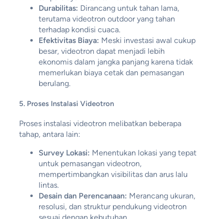
Durabilitas:
Dirancang untuk tahan lama,
terutama videotron outdoor yang tahan
terhadap kondisi cuaca.
Efektivitas Biaya:
Meski investasi awal cukup
besar, videotron dapat menjadi lebih
ekonomis dalam jangka panjang karena tidak
memerlukan biaya cetak dan pemasangan
berulang.
5. Proses Instalasi Videotron
Proses instalasi videotron melibatkan beberapa
tahap, antara lain:
Survey Lokasi:
Menentukan lokasi yang tepat
untuk pemasangan videotron,
mempertimbangkan visibilitas dan arus lalu
lintas.
Desain dan Perencanaan:
Merancang ukuran,
resolusi, dan struktur pendukung videotron
sesuai dengan kebutuhan.