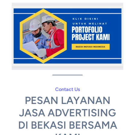
Contact Us
PESAN LAYANAN
JASA ADVERTISING
DI BEKASI BERSAMA