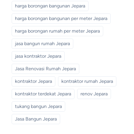
harga borongan bangunan Jepara
harga borongan bangunan per meter Jepara
harga borongan rumah per meter Jepara
jasa bangun rumah Jepara
jasa kontraktor Jepara
Jasa Renovasi Rumah Jepara
kontraktor Jepara
kontraktor rumah Jepara
kontraktor terdekat Jepara
renov Jepara
tukang bangun Jepara
Jasa Bangun Jepara