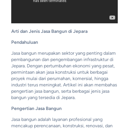
Arti dan Jenis Jasa Bangun di Jepara
Pendahuluan
Jasa bangun merupakan sektor yang penting dalam
pembangunan dan pengembangan infrastruktur di
Jepara. Dengan pertumbuhan ekonomi yang pesat,
permintaan akan jasa konstruksi untuk berbagai
proyek mulai dari perumahan, komersial, hingga
industri terus meningkat. Artikel ini akan membahas
pengertian jasa bangun, serta berbagai jenis jasa
bangun yang tersedia di Jepara.
Pengertian Jasa Bangun
Jasa bangun adalah layanan profesional yang
mencakup perencanaan, konstruksi, renovasi, dan