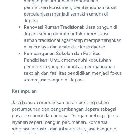
dengan pertumbuhan ekonomi dan
permintaan konsumen, pembangunan pusat
perbelanjaan menjadi semakin umum di
Jepara.
Renovasi Rumah Tradisional:
Jasa bangun di
Jepara sering diminta untuk merenovasi
rumah tradisional agar tetap mempertahankan
nilai budaya dan arsitektur khas daerah.
Pembangunan Sekolah dan Fasilitas
Pendidikan:
Untuk memenuhi kebutuhan
pendidikan yang meningkat, pembangunan
sekolah dan fasilitas pendidikan menjadi fokus
utama jasa bangun di Jepara.
Kesimpulan
Jasa bangun memainkan peran penting dalam
pertumbuhan dan pengembangan Jepara sebagai
pusat ekonomi dan budaya. Dengan berbagai jenis
layanan seperti bangun perumahan, komersial,
renovasi, industri, dan infrastruktur, jasa bangun di