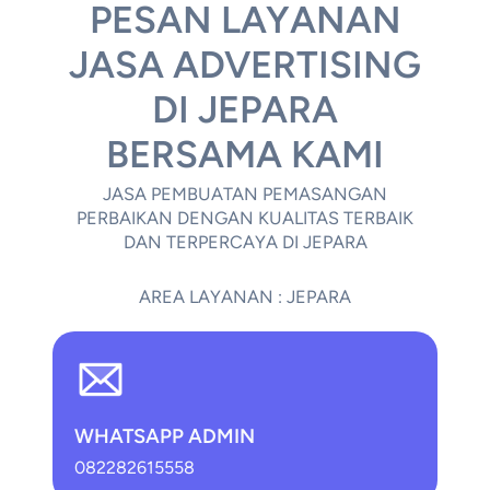
PESAN LAYANAN
JASA ADVERTISING
DI JEPARA
BERSAMA KAMI
JASA PEMBUATAN PEMASANGAN
PERBAIKAN DENGAN KUALITAS TERBAIK
DAN TERPERCAYA DI JEPARA
AREA LAYANAN : JEPARA
WHATSAPP ADMIN
082282615558