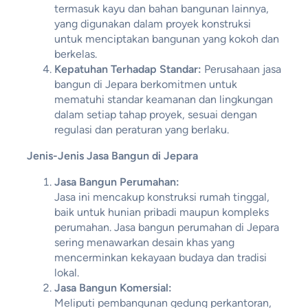
termasuk kayu dan bahan bangunan lainnya,
yang digunakan dalam proyek konstruksi
untuk menciptakan bangunan yang kokoh dan
berkelas.
Kepatuhan Terhadap Standar:
Perusahaan jasa
bangun di Jepara berkomitmen untuk
mematuhi standar keamanan dan lingkungan
dalam setiap tahap proyek, sesuai dengan
regulasi dan peraturan yang berlaku.
Jenis-Jenis Jasa Bangun di Jepara
Jasa Bangun Perumahan:
Jasa ini mencakup konstruksi rumah tinggal,
baik untuk hunian pribadi maupun kompleks
perumahan. Jasa bangun perumahan di Jepara
sering menawarkan desain khas yang
mencerminkan kekayaan budaya dan tradisi
lokal.
Jasa Bangun Komersial:
Meliputi pembangunan gedung perkantoran,