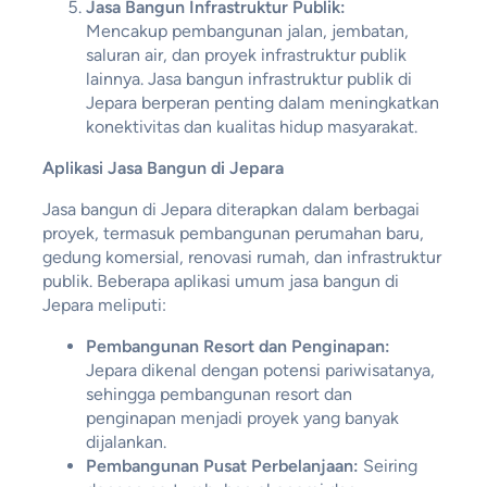
Jasa Bangun Infrastruktur Publik:
Mencakup pembangunan jalan, jembatan,
saluran air, dan proyek infrastruktur publik
lainnya. Jasa bangun infrastruktur publik di
Jepara berperan penting dalam meningkatkan
konektivitas dan kualitas hidup masyarakat.
Aplikasi Jasa Bangun di Jepara
Jasa bangun di Jepara diterapkan dalam berbagai
proyek, termasuk pembangunan perumahan baru,
gedung komersial, renovasi rumah, dan infrastruktur
publik. Beberapa aplikasi umum jasa bangun di
Jepara meliputi:
Pembangunan Resort dan Penginapan:
Jepara dikenal dengan potensi pariwisatanya,
sehingga pembangunan resort dan
penginapan menjadi proyek yang banyak
dijalankan.
Pembangunan Pusat Perbelanjaan:
Seiring