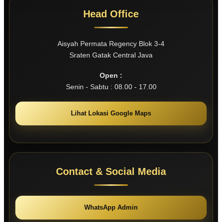
Head Office
Aisyah Permata Regency Blok 3-4
Sraten Gatak Central Java
Open :
Senin - Sabtu : 08.00 - 17.00
Lihat Lokasi Google Maps
Contact & Social Media
WhatsApp Admin