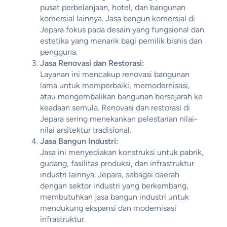
pusat perbelanjaan, hotel, dan bangunan
komersial lainnya. Jasa bangun komersial di
Jepara fokus pada desain yang fungsional dan
estetika yang menarik bagi pemilik bisnis dan
pengguna.
Jasa Renovasi dan Restorasi:
Layanan ini mencakup renovasi bangunan
lama untuk memperbaiki, memodernisasi,
atau mengembalikan bangunan bersejarah ke
keadaan semula. Renovasi dan restorasi di
Jepara sering menekankan pelestarian nilai-
nilai arsitektur tradisional.
Jasa Bangun Industri:
Jasa ini menyediakan konstruksi untuk pabrik,
gudang, fasilitas produksi, dan infrastruktur
industri lainnya. Jepara, sebagai daerah
dengan sektor industri yang berkembang,
membutuhkan jasa bangun industri untuk
mendukung ekspansi dan modernisasi
infrastruktur.