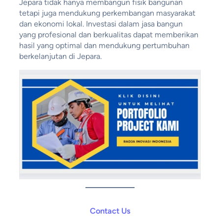
Jepara tidak hanya membangun fisik bangunan
tetapi juga mendukung perkembangan masyarakat
dan ekonomi lokal. Investasi dalam jasa bangun
yang profesional dan berkualitas dapat memberikan
hasil yang optimal dan mendukung pertumbuhan
berkelanjutan di Jepara.
Contact Us