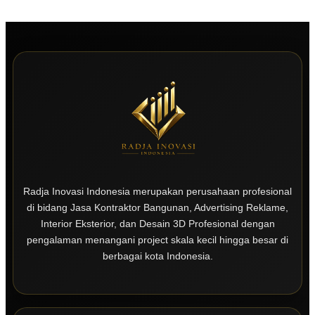
Radja Inovasi Indonesia merupakan perusahaan profesional
di bidang Jasa Kontraktor Bangunan, Advertising Reklame,
Interior Eksterior, dan Desain 3D Profesional dengan
pengalaman menangani project skala kecil hingga besar di
berbagai kota Indonesia.