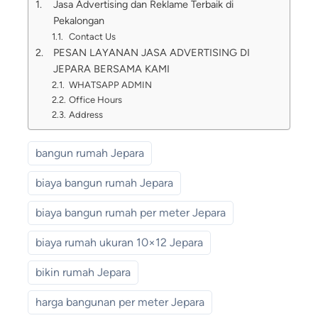
Jasa Advertising dan Reklame Terbaik di
Pekalongan
Contact Us
PESAN LAYANAN JASA ADVERTISING DI
JEPARA BERSAMA KAMI
WHATSAPP ADMIN
Office Hours
Address
bangun rumah Jepara
biaya bangun rumah Jepara
biaya bangun rumah per meter Jepara
biaya rumah ukuran 10×12 Jepara
bikin rumah Jepara
harga bangunan per meter Jepara