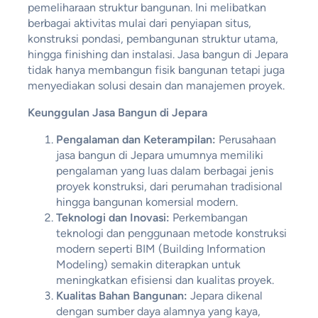
pemeliharaan struktur bangunan. Ini melibatkan
berbagai aktivitas mulai dari penyiapan situs,
konstruksi pondasi, pembangunan struktur utama,
hingga finishing dan instalasi. Jasa bangun di Jepara
tidak hanya membangun fisik bangunan tetapi juga
menyediakan solusi desain dan manajemen proyek.
Keunggulan Jasa Bangun di Jepara
Pengalaman dan Keterampilan:
Perusahaan
jasa bangun di Jepara umumnya memiliki
pengalaman yang luas dalam berbagai jenis
proyek konstruksi, dari perumahan tradisional
hingga bangunan komersial modern.
Teknologi dan Inovasi:
Perkembangan
teknologi dan penggunaan metode konstruksi
modern seperti BIM (Building Information
Modeling) semakin diterapkan untuk
meningkatkan efisiensi dan kualitas proyek.
Kualitas Bahan Bangunan:
Jepara dikenal
dengan sumber daya alamnya yang kaya,