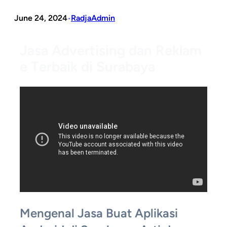
June 24, 2024
RadjaAdmin
•
J
a
s
a
A
d
v
e
r
t
i
s
i
n
g
d
a
n
R
e
k
l
a
m
e
T
e
r
b
a
i
k
d
i
S
u
r
a
b
a
y
a
Mengenal Jasa Buat Aplikasi