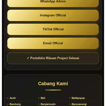
WhatsApp Admin
Instagram Official
TikTok Official
Email Official
✓ Portofolio Ribuan Project Selesai
Cabang Kami
Aceh
Bali
Balikpapan
Bandung
Banjarmasin
Banyuwangi