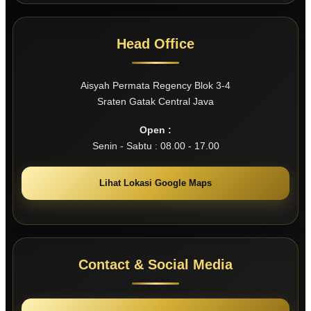
Head Office
Aisyah Permata Regency Blok 3-4
Sraten Gatak Central Java
Open :
Senin - Sabtu : 08.00 - 17.00
Lihat Lokasi Google Maps
Contact & Social Media