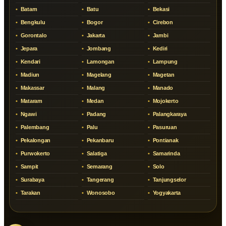
Batam
Batu
Bekasi
Bengkulu
Bogor
Cirebon
Gorontalo
Jakarta
Jambi
Jepara
Jombang
Kediri
Kendari
Lamongan
Lampung
Madiun
Magelang
Magetan
Makassar
Malang
Manado
Mataram
Medan
Mojokerto
Ngawi
Padang
Palangkaraya
Palembang
Palu
Pasuruan
Pekalongan
Pekanbaru
Pontianak
Purwokerto
Salatiga
Samarinda
Sampit
Semarang
Solo
Surabaya
Tangerang
Tanjungselor
Tarakan
Wonosobo
Yogyakarta