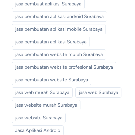
jasa pembuat aplikasi Surabaya
jasa pembuatan aplikasi android Surabaya
jasa pembuatan aplikasi mobile Surabaya
jasa pembuatan aplikasi Surabaya
jasa pembuatan website murah Surabaya
jasa pembuatan website profesional Surabaya
jasa pembuatan website Surabaya
jasa web murah Surabaya
jasa web Surabaya
jasa website murah Surabaya
jasa website Surabaya
Jasa Aplikasi Android