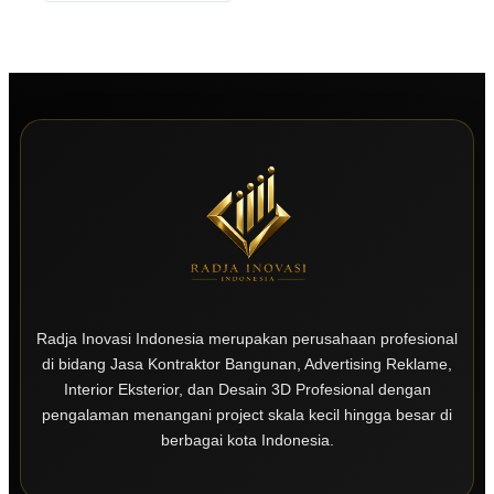
Radja Inovasi Indonesia merupakan perusahaan profesional
di bidang Jasa Kontraktor Bangunan, Advertising Reklame,
Interior Eksterior, dan Desain 3D Profesional dengan
pengalaman menangani project skala kecil hingga besar di
berbagai kota Indonesia.