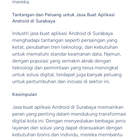
mereka.
Tantangan dan Peluang untuk Jasa Buat Aplikasi
Android di Surabaya
Industri jasa buat aplikasi Android di Surabaya
menghadapi tantangan seperti persaingan yang
ketat, perubahan tren teknologi, dan kebutuhan
untuk mematuhi standar keamanan data. Namun,
dengan populasi yang semakin akrab dengan
teknologi dan permintaan yang terus meningkat
untuk solusi digital, terdapat juga banyak peluang
untuk pertumbuhan dan inovasi di sektor ini.
Kesimpulan
Jasa buat aplikasi Android di Surabaya memainkan
peran yang penting dalam mendukung transformasi
digital kota ini. Dengan menyediakan berbagai jenis
layanan dan solusi yang dapat disesuaikan dengan
kebutuhan bisnis dan individu, mereka membantu