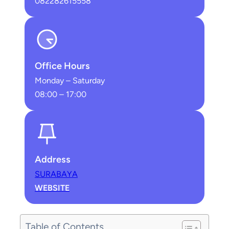
082282615558
Office Hours
Monday – Saturday
08:00 – 17:00
Address
SURABAYA
WEBSITE
Table of Contents