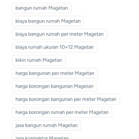
bangun rumah Magetan
biaya bangun rumah Magetan
biaya bangun rumah per meter Magetan
biaya rumah ukuran 10×12 Magetan
bikin rumah Magetan
harga bangunan per meter Magetan
harga borongan bangunan Magetan
harga borongan bangunan per meter Magetan
harga borongan rumah per meter Magetan
jasa bangun rumah Magetan
jasa kontraktor Magetan