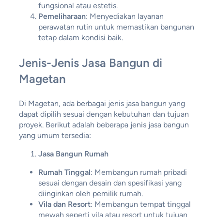
fungsional atau estetis.
Pemeliharaan
: Menyediakan layanan
perawatan rutin untuk memastikan bangunan
tetap dalam kondisi baik.
Jenis-Jenis Jasa Bangun di
Magetan
Di Magetan, ada berbagai jenis jasa bangun yang
dapat dipilih sesuai dengan kebutuhan dan tujuan
proyek. Berikut adalah beberapa jenis jasa bangun
yang umum tersedia:
Jasa Bangun Rumah
Rumah Tinggal
: Membangun rumah pribadi
sesuai dengan desain dan spesifikasi yang
diinginkan oleh pemilik rumah.
Vila dan Resort
: Membangun tempat tinggal
mewah seperti vila atau resort untuk tujuan