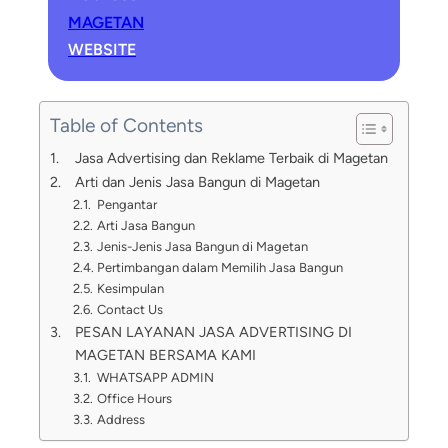
MAGETAN
WEBSITE
Table of Contents
Jasa Advertising dan Reklame Terbaik di Magetan
Arti dan Jenis Jasa Bangun di Magetan
Pengantar
Arti Jasa Bangun
Jenis-Jenis Jasa Bangun di Magetan
Pertimbangan dalam Memilih Jasa Bangun
Kesimpulan
Contact Us
PESAN LAYANAN JASA ADVERTISING DI
MAGETAN BERSAMA KAMI
WHATSAPP ADMIN
Office Hours
Address