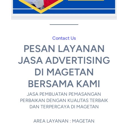
Contact Us
PESAN LAYANAN
JASA ADVERTISING
DI MAGETAN
BERSAMA KAMI
JASA PEMBUATAN PEMASANGAN
PERBAIKAN DENGAN KUALITAS TERBAIK
DAN TERPERCAYA DI MAGETAN
AREA LAYANAN : MAGETAN