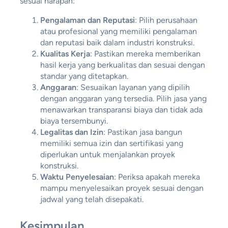
sesuai harapan:
Pengalaman dan Reputasi
: Pilih perusahaan
atau profesional yang memiliki pengalaman
dan reputasi baik dalam industri konstruksi.
Kualitas Kerja
: Pastikan mereka memberikan
hasil kerja yang berkualitas dan sesuai dengan
standar yang ditetapkan.
Anggaran
: Sesuaikan layanan yang dipilih
dengan anggaran yang tersedia. Pilih jasa yang
menawarkan transparansi biaya dan tidak ada
biaya tersembunyi.
Legalitas dan Izin
: Pastikan jasa bangun
memiliki semua izin dan sertifikasi yang
diperlukan untuk menjalankan proyek
konstruksi.
Waktu Penyelesaian
: Periksa apakah mereka
mampu menyelesaikan proyek sesuai dengan
jadwal yang telah disepakati.
Kesimpulan