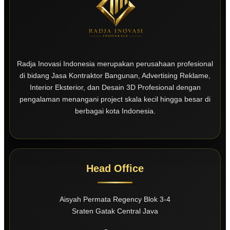
Radja Inovasi Indonesia merupakan perusahaan profesional
di bidang Jasa Kontraktor Bangunan, Advertising Reklame,
Interior Eksterior, dan Desain 3D Profesional dengan
pengalaman menangani project skala kecil hingga besar di
berbagai kota Indonesia.
Head Office
Aisyah Permata Regency Blok 3-4
Sraten Gatak Central Java