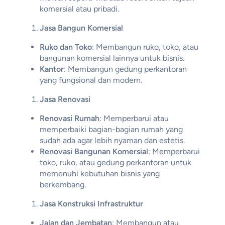
komersial atau pribadi.
Jasa Bangun Komersial
Ruko dan Toko
: Membangun ruko, toko, atau
bangunan komersial lainnya untuk bisnis.
Kantor
: Membangun gedung perkantoran
yang fungsional dan modern.
Jasa Renovasi
Renovasi Rumah
: Memperbarui atau
memperbaiki bagian-bagian rumah yang
sudah ada agar lebih nyaman dan estetis.
Renovasi Bangunan Komersial
: Memperbarui
toko, ruko, atau gedung perkantoran untuk
memenuhi kebutuhan bisnis yang
berkembang.
Jasa Konstruksi Infrastruktur
Jalan dan Jembatan
: Membangun atau