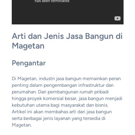
Arti dan Jenis Jasa Bangun di
Magetan
Pengantar
Di Magetan, industri jasa bangun memainkan peran
penting dalam pengembangan infrastruktur dan
perumahan. Dari pembangunan rumah pribadi
hingga proyek komersial besar, jasa bangun menjadi
kebutuhan utama bagi masyarakat dan bisnis.
Artikel ini akan membahas arti dari jasa bangun
serta berbagai jenis layanan yang tersedia di
Magetan.