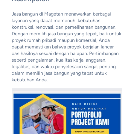
Jasa bangun di Magetan menawarkan berbagai
layanan yang dapat memenuhi kebutuhan
konstruksi, renovasi, dan pemeliharaan bangunan.
Dengan memilih jasa bangun yang tepat, baik untuk
proyek rumah pribadi maupun komersial, Anda
dapat memastikan bahwa proyek berjalan lancar
dan hasilnya sesuai dengan harapan. Pertimbangan
seperti pengalaman, kualitas kerja, anggaran,
legalitas, dan waktu penyelesaian sangat penting
dalam memilih jasa bangun yang tepat untuk
kebutuhan Anda.