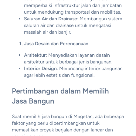
memperbaiki infrastruktur jalan dan jembatan
untuk mendukung transportasi dan mobilitas.
Saluran Air dan Drainase
: Membangun sistem
saluran air dan drainase untuk mengatasi
masalah air dan banjir.
Jasa Desain dan Perencanaan
Arsitektur
: Menyediakan layanan desain
arsitektur untuk berbagai jenis bangunan.
Interior Design
: Merancang interior bangunan
agar lebih estetis dan fungsional.
Pertimbangan dalam Memilih
Jasa Bangun
Saat memilih jasa bangun di Magetan, ada beberapa
faktor yang perlu dipertimbangkan untuk
memastikan proyek berjalan dengan lancar dan