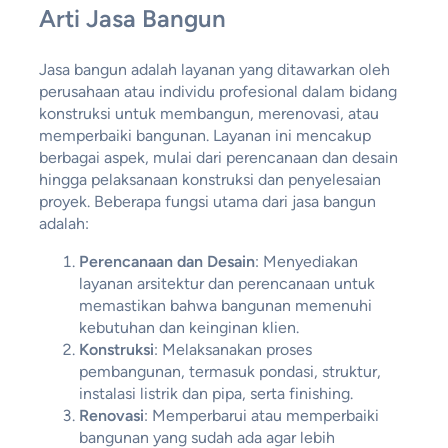
Arti Jasa Bangun
Jasa bangun adalah layanan yang ditawarkan oleh
perusahaan atau individu profesional dalam bidang
konstruksi untuk membangun, merenovasi, atau
memperbaiki bangunan. Layanan ini mencakup
berbagai aspek, mulai dari perencanaan dan desain
hingga pelaksanaan konstruksi dan penyelesaian
proyek. Beberapa fungsi utama dari jasa bangun
adalah:
Perencanaan dan Desain
: Menyediakan
layanan arsitektur dan perencanaan untuk
memastikan bahwa bangunan memenuhi
kebutuhan dan keinginan klien.
Konstruksi
: Melaksanakan proses
pembangunan, termasuk pondasi, struktur,
instalasi listrik dan pipa, serta finishing.
Renovasi
: Memperbarui atau memperbaiki
bangunan yang sudah ada agar lebih