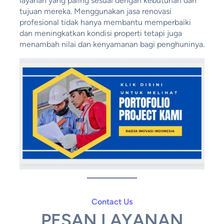
layanan yang paling sesuai dengan kebutuhan dan
tujuan mereka. Menggunakan jasa renovasi
profesional tidak hanya membantu memperbaiki
dan meningkatkan kondisi properti tetapi juga
menambah nilai dan kenyamanan bagi penghuninya.
Contact Us
PESAN LAYANAN