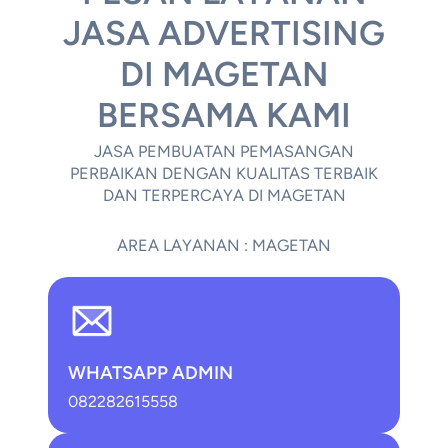
JASA ADVERTISING
DI MAGETAN
BERSAMA KAMI
JASA PEMBUATAN PEMASANGAN
PERBAIKAN DENGAN KUALITAS TERBAIK
DAN TERPERCAYA DI MAGETAN
AREA LAYANAN : MAGETAN
WHATSAPP ADMIN
082282615558