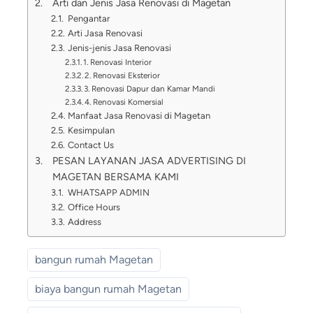
Arti dan Jenis Jasa Renovasi di Magetan
Pengantar
Arti Jasa Renovasi
Jenis-jenis Jasa Renovasi
1. Renovasi Interior
2. Renovasi Eksterior
3. Renovasi Dapur dan Kamar Mandi
4. Renovasi Komersial
Manfaat Jasa Renovasi di Magetan
Kesimpulan
Contact Us
PESAN LAYANAN JASA ADVERTISING DI
MAGETAN BERSAMA KAMI
WHATSAPP ADMIN
Office Hours
Address
bangun rumah Magetan
biaya bangun rumah Magetan