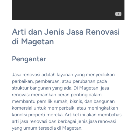
Arti dan Jenis Jasa Renovasi
di Magetan
Pengantar
Jasa renovasi adalah layanan yang menyediakan
perbaikan, pembaruan, atau perubahan pada
struktur bangunan yang ada. Di Magetan, jasa
renovasi memainkan peran penting dalam
membantu pemilik rumah, bisnis, dan bangunan
komersial untuk memperbaiki atau meningkatkan
kondisi properti mereka. Artikel ini akan membahas
arti jasa renovasi dan berbagai jenis jasa renovasi
yang umum tersedia di Magetan.