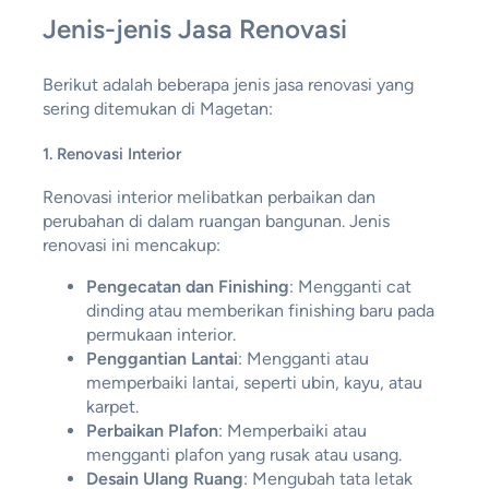
Jenis-jenis Jasa Renovasi
Berikut adalah beberapa jenis jasa renovasi yang
sering ditemukan di Magetan:
1.
Renovasi Interior
Renovasi interior melibatkan perbaikan dan
perubahan di dalam ruangan bangunan. Jenis
renovasi ini mencakup:
Pengecatan dan Finishing
: Mengganti cat
dinding atau memberikan finishing baru pada
permukaan interior.
Penggantian Lantai
: Mengganti atau
memperbaiki lantai, seperti ubin, kayu, atau
karpet.
Perbaikan Plafon
: Memperbaiki atau
mengganti plafon yang rusak atau usang.
Desain Ulang Ruang
: Mengubah tata letak