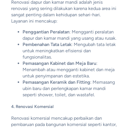
Renovasi dapur dan kamar mandi adalah jenis
renovasi yang sering dilakukan karena kedua area ini
sangat penting dalam kehidupan sehari-hari.
Layanan ini mencakup:
Penggantian Peralatan
: Mengganti peralatan
dapur dan kamar mandi yang usang atau rusak.
Pembenahan Tata Letak
: Mengubah tata letak
untuk meningkatkan efisiensi dan
fungsionalitas.
Pemasangan Kabinet dan Meja Baru
:
Menambah atau mengganti kabinet dan meja
untuk penyimpanan dan estetika.
Pemasangan Keramik dan Fitting
: Memasang
ubin baru dan perlengkapan kamar mandi
seperti shower, toilet, dan wastafel.
4.
Renovasi Komersial
Renovasi komersial mencakup perbaikan dan
pembaruan pada bangunan komersial seperti kantor,