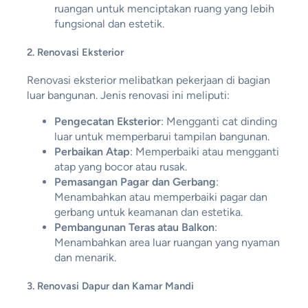
ruangan untuk menciptakan ruang yang lebih
fungsional dan estetik.
2.
Renovasi Eksterior
Renovasi eksterior melibatkan pekerjaan di bagian
luar bangunan. Jenis renovasi ini meliputi:
Pengecatan Eksterior
: Mengganti cat dinding
luar untuk memperbarui tampilan bangunan.
Perbaikan Atap
: Memperbaiki atau mengganti
atap yang bocor atau rusak.
Pemasangan Pagar dan Gerbang
:
Menambahkan atau memperbaiki pagar dan
gerbang untuk keamanan dan estetika.
Pembangunan Teras atau Balkon
:
Menambahkan area luar ruangan yang nyaman
dan menarik.
3.
Renovasi Dapur dan Kamar Mandi