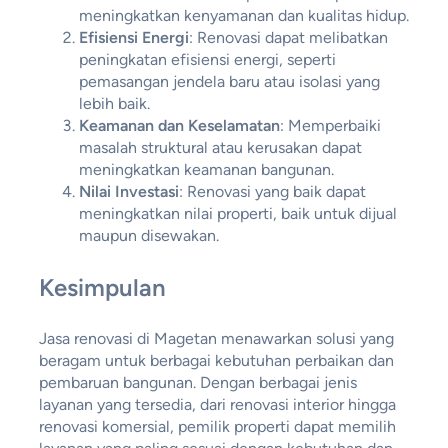
meningkatkan kenyamanan dan kualitas hidup.
Efisiensi Energi
: Renovasi dapat melibatkan
peningkatan efisiensi energi, seperti
pemasangan jendela baru atau isolasi yang
lebih baik.
Keamanan dan Keselamatan
: Memperbaiki
masalah struktural atau kerusakan dapat
meningkatkan keamanan bangunan.
Nilai Investasi
: Renovasi yang baik dapat
meningkatkan nilai properti, baik untuk dijual
maupun disewakan.
Kesimpulan
Jasa renovasi di Magetan menawarkan solusi yang
beragam untuk berbagai kebutuhan perbaikan dan
pembaruan bangunan. Dengan berbagai jenis
layanan yang tersedia, dari renovasi interior hingga
renovasi komersial, pemilik properti dapat memilih