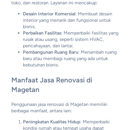
toko, dan restoran. Layanan ini mencakup:
Desain Interior Komersial
: Membuat desain
interior yang menarik dan fungsional untuk
bisnis.
Perbaikan Fasilitas
: Memperbaiki fasilitas yang
rusak atau usang, seperti sistem HVAC,
pencahayaan, dan lantai.
Pembangunan Ruang Baru
: Menambah ruang
baru atau membagi ruang yang ada untuk
kebutuhan bisnis.
Manfaat Jasa Renovasi di
Magetan
Penggunaan jasa renovasi di Magetan memiliki
berbagai manfaat, antara lain:
Peningkatan Kualitas Hidup
: Memperbaiki
kondisi rumah atau tempat usaha dapat