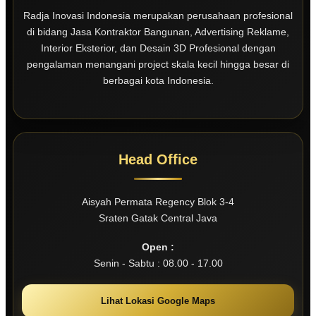
Radja Inovasi Indonesia merupakan perusahaan profesional
di bidang Jasa Kontraktor Bangunan, Advertising Reklame,
Interior Eksterior, dan Desain 3D Profesional dengan
pengalaman menangani project skala kecil hingga besar di
berbagai kota Indonesia.
Head Office
Aisyah Permata Regency Blok 3-4
Sraten Gatak Central Java
Open :
Senin - Sabtu : 08.00 - 17.00
Lihat Lokasi Google Maps