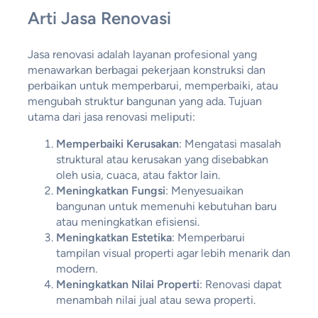
Arti Jasa Renovasi
Jasa renovasi adalah layanan profesional yang
menawarkan berbagai pekerjaan konstruksi dan
perbaikan untuk memperbarui, memperbaiki, atau
mengubah struktur bangunan yang ada. Tujuan
utama dari jasa renovasi meliputi:
Memperbaiki Kerusakan
: Mengatasi masalah
struktural atau kerusakan yang disebabkan
oleh usia, cuaca, atau faktor lain.
Meningkatkan Fungsi
: Menyesuaikan
bangunan untuk memenuhi kebutuhan baru
atau meningkatkan efisiensi.
Meningkatkan Estetika
: Memperbarui
tampilan visual properti agar lebih menarik dan
modern.
Meningkatkan Nilai Properti
: Renovasi dapat
menambah nilai jual atau sewa properti.