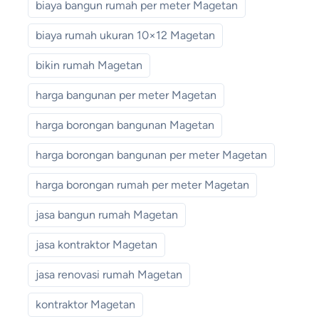
biaya bangun rumah per meter Magetan
biaya rumah ukuran 10×12 Magetan
bikin rumah Magetan
harga bangunan per meter Magetan
harga borongan bangunan Magetan
harga borongan bangunan per meter Magetan
harga borongan rumah per meter Magetan
jasa bangun rumah Magetan
jasa kontraktor Magetan
jasa renovasi rumah Magetan
kontraktor Magetan