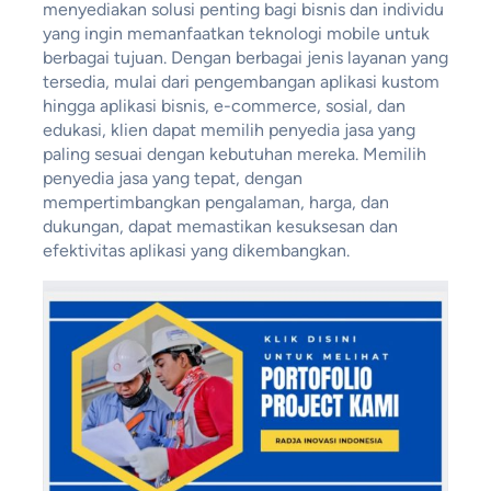
menyediakan solusi penting bagi bisnis dan individu
yang ingin memanfaatkan teknologi mobile untuk
berbagai tujuan. Dengan berbagai jenis layanan yang
tersedia, mulai dari pengembangan aplikasi kustom
hingga aplikasi bisnis, e-commerce, sosial, dan
edukasi, klien dapat memilih penyedia jasa yang
paling sesuai dengan kebutuhan mereka. Memilih
penyedia jasa yang tepat, dengan
mempertimbangkan pengalaman, harga, dan
dukungan, dapat memastikan kesuksesan dan
efektivitas aplikasi yang dikembangkan.