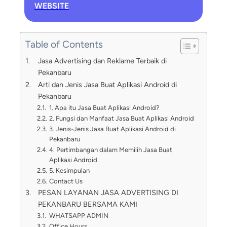
WEBSITE
Table of Contents
Jasa Advertising dan Reklame Terbaik di
Pekanbaru
Arti dan Jenis Jasa Buat Aplikasi Android di
Pekanbaru
1. Apa itu Jasa Buat Aplikasi Android?
2. Fungsi dan Manfaat Jasa Buat Aplikasi Android
3. Jenis-Jenis Jasa Buat Aplikasi Android di
Pekanbaru
4. Pertimbangan dalam Memilih Jasa Buat
Aplikasi Android
5. Kesimpulan
Contact Us
PESAN LAYANAN JASA ADVERTISING DI
PEKANBARU BERSAMA KAMI
WHATSAPP ADMIN
Office Hours