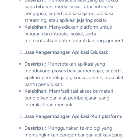
pada hiburan, media sosial, atau interaksi
pengguna, seperti aplikasi game, aplikasi
streaming, atau aplikasi jejaring sosial.
Kelebihan:
Menyediakan platform untuk
hiburan dan interaksi sosial, serta
memanfaatkan potensi viral dan engagement.
Jasa Pengembangan Aplikasi Edukasi:
Deskripsi:
Menciptakan aplikasi yang
mendukung proses belajar mengajar, seperti
aplikasi pembelajaran, kursus online, atau alat
bantu pendidikan.
Kelebihan:
Memfasilitasi akses ke materi
pendidikan dan alat pembelajaran yang
interaktif dan menarik.
Jasa Pengembangan Aplikasi Multiplatform:
Deskripsi:
Menggunakan teknologi yang
memungkinkan pengembangan aplikasi yang