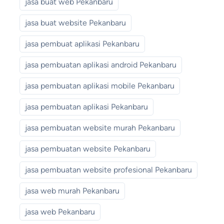
jasa buat web Pekanbaru
jasa buat website Pekanbaru
jasa pembuat aplikasi Pekanbaru
jasa pembuatan aplikasi android Pekanbaru
jasa pembuatan aplikasi mobile Pekanbaru
jasa pembuatan aplikasi Pekanbaru
jasa pembuatan website murah Pekanbaru
jasa pembuatan website Pekanbaru
jasa pembuatan website profesional Pekanbaru
jasa web murah Pekanbaru
jasa web Pekanbaru