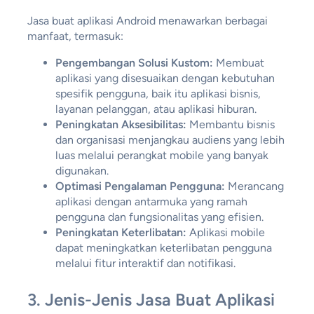
Jasa buat aplikasi Android menawarkan berbagai
manfaat, termasuk:
Pengembangan Solusi Kustom:
Membuat
aplikasi yang disesuaikan dengan kebutuhan
spesifik pengguna, baik itu aplikasi bisnis,
layanan pelanggan, atau aplikasi hiburan.
Peningkatan Aksesibilitas:
Membantu bisnis
dan organisasi menjangkau audiens yang lebih
luas melalui perangkat mobile yang banyak
digunakan.
Optimasi Pengalaman Pengguna:
Merancang
aplikasi dengan antarmuka yang ramah
pengguna dan fungsionalitas yang efisien.
Peningkatan Keterlibatan:
Aplikasi mobile
dapat meningkatkan keterlibatan pengguna
melalui fitur interaktif dan notifikasi.
3.
Jenis-Jenis Jasa Buat Aplikasi