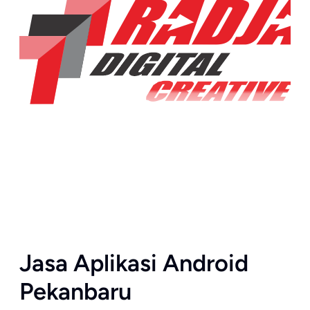
Jasa Aplikasi Android
Pekanbaru