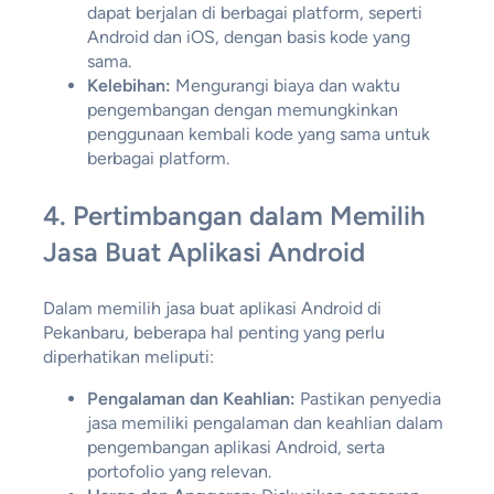
dapat berjalan di berbagai platform, seperti
Android dan iOS, dengan basis kode yang
sama.
Kelebihan:
Mengurangi biaya dan waktu
pengembangan dengan memungkinkan
penggunaan kembali kode yang sama untuk
berbagai platform.
4.
Pertimbangan dalam Memilih
Jasa Buat Aplikasi Android
Dalam memilih jasa buat aplikasi Android di
Pekanbaru, beberapa hal penting yang perlu
diperhatikan meliputi:
Pengalaman dan Keahlian:
Pastikan penyedia
jasa memiliki pengalaman dan keahlian dalam
pengembangan aplikasi Android, serta
portofolio yang relevan.