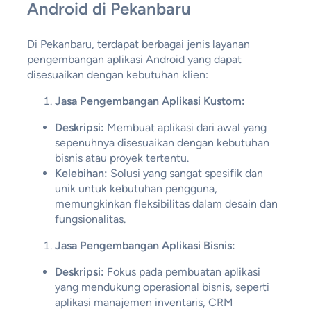
Android di Pekanbaru
Di Pekanbaru, terdapat berbagai jenis layanan
pengembangan aplikasi Android yang dapat
disesuaikan dengan kebutuhan klien:
Jasa Pengembangan Aplikasi Kustom:
Deskripsi:
Membuat aplikasi dari awal yang
sepenuhnya disesuaikan dengan kebutuhan
bisnis atau proyek tertentu.
Kelebihan:
Solusi yang sangat spesifik dan
unik untuk kebutuhan pengguna,
memungkinkan fleksibilitas dalam desain dan
fungsionalitas.
Jasa Pengembangan Aplikasi Bisnis:
Deskripsi:
Fokus pada pembuatan aplikasi
yang mendukung operasional bisnis, seperti
aplikasi manajemen inventaris, CRM