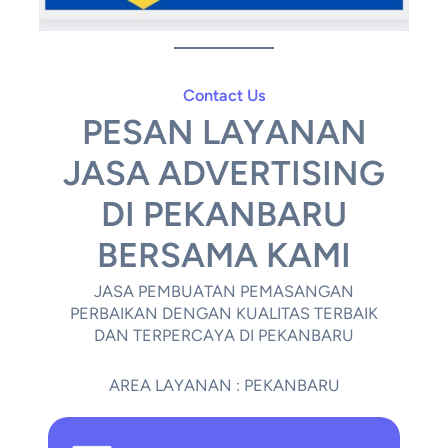
Contact Us
PESAN LAYANAN
JASA ADVERTISING
DI PEKANBARU
BERSAMA KAMI
JASA PEMBUATAN PEMASANGAN
PERBAIKAN DENGAN KUALITAS TERBAIK
DAN TERPERCAYA DI PEKANBARU
AREA LAYANAN : PEKANBARU