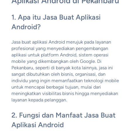
Aplikasi Android di Pekanbaru
1.
Apa itu Jasa Buat Aplikasi
Android?
Jasa buat aplikasi Android merujuk pada layanan
profesional yang menyediakan pengembangan
aplikasi untuk platform Android, sistem operasi
mobile yang dikembangkan oleh Google. Di
Pekanbaru, seperti di banyak kota lainnya, jasa ini
sangat dibutuhkan oleh bisnis, organisasi, dan
individu yang ingin memanfaatkan teknologi mobile
untuk mencapai berbagai tujuan, mulai dari
meningkatkan visibilitas bisnis hingga menyediakan
layanan kepada pelanggan.
2.
Fungsi dan Manfaat Jasa Buat
Aplikasi Android