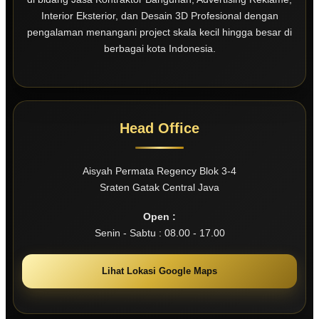
Interior Eksterior, dan Desain 3D Profesional dengan
pengalaman menangani project skala kecil hingga besar di
berbagai kota Indonesia.
Head Office
Aisyah Permata Regency Blok 3-4
Sraten Gatak Central Java
Open :
Senin - Sabtu : 08.00 - 17.00
Lihat Lokasi Google Maps