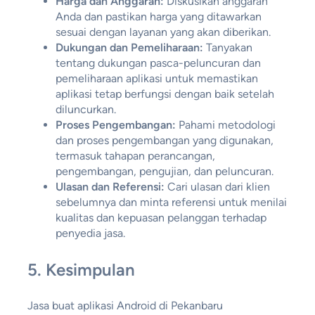
Harga dan Anggaran:
Diskusikan anggaran
Anda dan pastikan harga yang ditawarkan
sesuai dengan layanan yang akan diberikan.
Dukungan dan Pemeliharaan:
Tanyakan
tentang dukungan pasca-peluncuran dan
pemeliharaan aplikasi untuk memastikan
aplikasi tetap berfungsi dengan baik setelah
diluncurkan.
Proses Pengembangan:
Pahami metodologi
dan proses pengembangan yang digunakan,
termasuk tahapan perancangan,
pengembangan, pengujian, dan peluncuran.
Ulasan dan Referensi:
Cari ulasan dari klien
sebelumnya dan minta referensi untuk menilai
kualitas dan kepuasan pelanggan terhadap
penyedia jasa.
5.
Kesimpulan
Jasa buat aplikasi Android di Pekanbaru