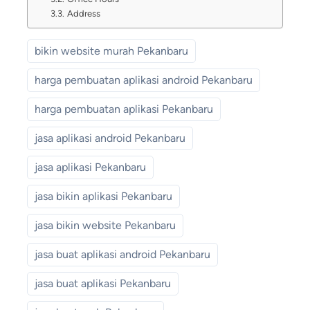
Address
bikin website murah Pekanbaru
harga pembuatan aplikasi android Pekanbaru
harga pembuatan aplikasi Pekanbaru
jasa aplikasi android Pekanbaru
jasa aplikasi Pekanbaru
jasa bikin aplikasi Pekanbaru
jasa bikin website Pekanbaru
jasa buat aplikasi android Pekanbaru
jasa buat aplikasi Pekanbaru