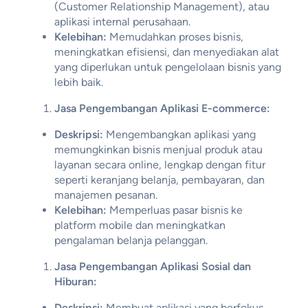
(Customer Relationship Management), atau
aplikasi internal perusahaan.
Kelebihan:
Memudahkan proses bisnis,
meningkatkan efisiensi, dan menyediakan alat
yang diperlukan untuk pengelolaan bisnis yang
lebih baik.
Jasa Pengembangan Aplikasi E-commerce:
Deskripsi:
Mengembangkan aplikasi yang
memungkinkan bisnis menjual produk atau
layanan secara online, lengkap dengan fitur
seperti keranjang belanja, pembayaran, dan
manajemen pesanan.
Kelebihan:
Memperluas pasar bisnis ke
platform mobile dan meningkatkan
pengalaman belanja pelanggan.
Jasa Pengembangan Aplikasi Sosial dan
Hiburan:
Deskripsi:
Membuat aplikasi yang berfokus