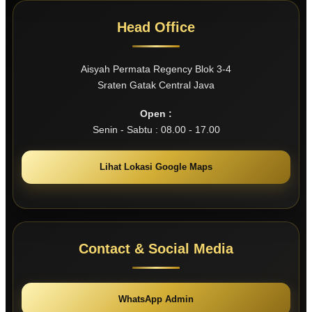
Head Office
Aisyah Permata Regency Blok 3-4
Sraten Gatak Central Java
Open :
Senin - Sabtu : 08.00 - 17.00
Lihat Lokasi Google Maps
Contact & Social Media
WhatsApp Admin