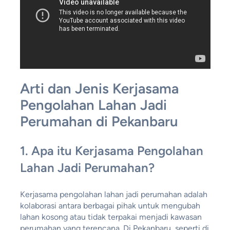
Arti dan Jenis Kerjasama
Pengolahan Lahan Jadi
Perumahan di Pekanbaru
1.
Apa itu Kerjasama Pengolahan
Lahan Jadi Perumahan?
Kerjasama pengolahan lahan jadi perumahan adalah
kolaborasi antara berbagai pihak untuk mengubah
lahan kosong atau tidak terpakai menjadi kawasan
perumahan yang terencana. Di Pekanbaru, seperti di