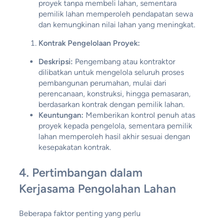
proyek tanpa membeli lahan, sementara
pemilik lahan memperoleh pendapatan sewa
dan kemungkinan nilai lahan yang meningkat.
Kontrak Pengelolaan Proyek:
Deskripsi:
Pengembang atau kontraktor
dilibatkan untuk mengelola seluruh proses
pembangunan perumahan, mulai dari
perencanaan, konstruksi, hingga pemasaran,
berdasarkan kontrak dengan pemilik lahan.
Keuntungan:
Memberikan kontrol penuh atas
proyek kepada pengelola, sementara pemilik
lahan memperoleh hasil akhir sesuai dengan
kesepakatan kontrak.
4.
Pertimbangan dalam
Kerjasama Pengolahan Lahan
Beberapa faktor penting yang perlu