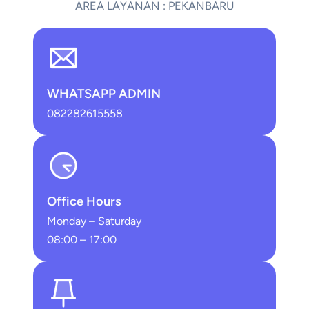
AREA LAYANAN : PEKANBARU
WHATSAPP ADMIN
082282615558
Office Hours
Monday – Saturday
08:00 – 17:00