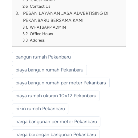
Contact Us
PESAN LAYANAN JASA ADVERTISING DI
PEKANBARU BERSAMA KAMI
WHATSAPP ADMIN
Office Hours
Address
bangun rumah Pekanbaru
biaya bangun rumah Pekanbaru
biaya bangun rumah per meter Pekanbaru
biaya rumah ukuran 10×12 Pekanbaru
bikin rumah Pekanbaru
harga bangunan per meter Pekanbaru
harga borongan bangunan Pekanbaru