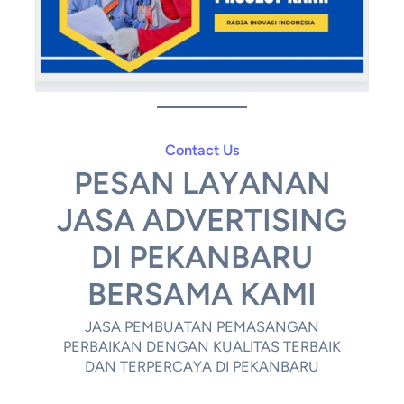
Contact Us
PESAN LAYANAN
JASA ADVERTISING
DI PEKANBARU
BERSAMA KAMI
JASA PEMBUATAN PEMASANGAN
PERBAIKAN DENGAN KUALITAS TERBAIK
DAN TERPERCAYA DI PEKANBARU