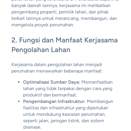
banyak daerah lainnya, kerjasama ini melibatkan
pengembang properti, pemilik lahan, dan pihak
terkait lainnya untuk merancang, membangun, dan
mengelola proyek perumahan.
2.
Fungsi dan Manfaat Kerjasama
Pengolahan Lahan
Kerjasama dalam pengolahan lahan menjadi
perumahan menawarkan beberapa manfaat:
Optimalisasi Sumber Daya:
Memanfaatkan
lahan yang tidak terpakai dengan cara yang
produktif dan bermanfaat.
Pengembangan Infrastruktur:
Membangun
fasilitas dan infrastruktur yang diperlukan
untuk mendukung kawasan perumahan,
seperti jalan, jaringan listrik, dan sistem
drainase.