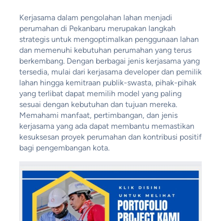
Kerjasama dalam pengolahan lahan menjadi
perumahan di Pekanbaru merupakan langkah
strategis untuk mengoptimalkan penggunaan lahan
dan memenuhi kebutuhan perumahan yang terus
berkembang. Dengan berbagai jenis kerjasama yang
tersedia, mulai dari kerjasama developer dan pemilik
lahan hingga kemitraan publik-swasta, pihak-pihak
yang terlibat dapat memilih model yang paling
sesuai dengan kebutuhan dan tujuan mereka.
Memahami manfaat, pertimbangan, dan jenis
kerjasama yang ada dapat membantu memastikan
kesuksesan proyek perumahan dan kontribusi positif
bagi pengembangan kota.