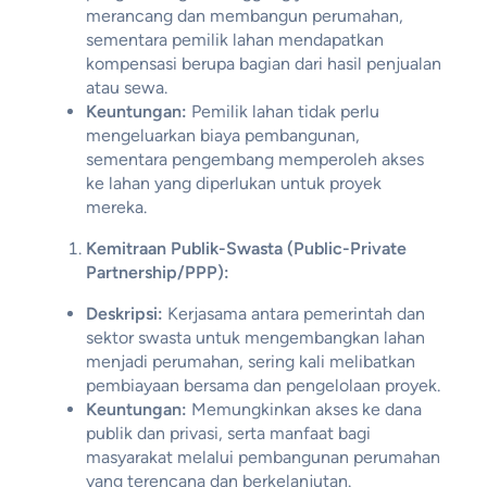
merancang dan membangun perumahan,
sementara pemilik lahan mendapatkan
kompensasi berupa bagian dari hasil penjualan
atau sewa.
Keuntungan:
Pemilik lahan tidak perlu
mengeluarkan biaya pembangunan,
sementara pengembang memperoleh akses
ke lahan yang diperlukan untuk proyek
mereka.
Kemitraan Publik-Swasta (Public-Private
Partnership/PPP):
Deskripsi:
Kerjasama antara pemerintah dan
sektor swasta untuk mengembangkan lahan
menjadi perumahan, sering kali melibatkan
pembiayaan bersama dan pengelolaan proyek.
Keuntungan:
Memungkinkan akses ke dana
publik dan privasi, serta manfaat bagi
masyarakat melalui pembangunan perumahan
yang terencana dan berkelanjutan.