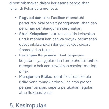
dipertimbangkan dalam kerjasama pengolahan
lahan di Pekanbaru meliputi:
Regulasi dan Izin:
Pastikan mematuhi
peraturan lokal terkait penggunaan lahan dan
perizinan pembangunan perumahan.
Studi Kelayakan:
Lakukan analisis kelayakan
untuk memastikan bahwa proyek perumahan
dapat dilaksanakan dengan sukses secara
finansial dan teknis.
Perjanjian Kerjasama:
Buat perjanjian
kerjasama yang jelas dan komprehensif untuk
mengatur hak dan kewajiban masing-masing
pihak.
Manajemen Risiko:
Identifikasi dan kelola
risiko yang mungkin timbul selama proses
pengembangan, seperti perubahan regulasi
atau fluktuasi pasar.
5.
Kesimpulan