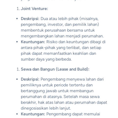
Joint Venture:
Deskripsi:
Dua atau lebih pihak (misalnya,
pengembang, investor, dan pemilik lahan)
membentuk perusahaan bersama untuk
mengembangkan lahan menjadi perumahan.
Keuntungan:
Risiko dan keuntungan dibagi di
antara pihak-pihak yang terlibat, dan setiap
pihak dapat memanfaatkan keahlian dan
sumber daya yang berbeda.
Sewa dan Bangun (Lease and Build):
Deskripsi:
Pengembang menyewa lahan dari
pemiliknya untuk periode tertentu dan
bertanggung jawab untuk membangun
perumahan di atasnya. Setelah masa sewa
berakhir, hak atas lahan atau perumahan dapat
dinegosiasikan lebih lanjut.
Keuntungan:
Pengembang dapat memulai