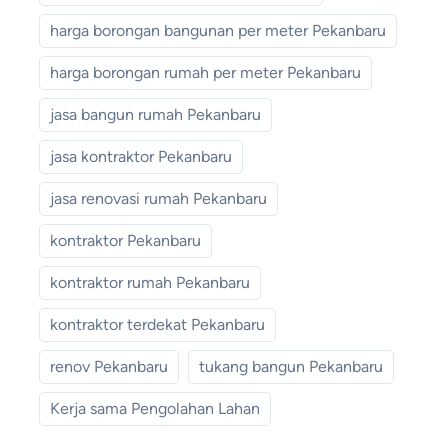
harga borongan bangunan per meter Pekanbaru
harga borongan rumah per meter Pekanbaru
jasa bangun rumah Pekanbaru
jasa kontraktor Pekanbaru
jasa renovasi rumah Pekanbaru
kontraktor Pekanbaru
kontraktor rumah Pekanbaru
kontraktor terdekat Pekanbaru
renov Pekanbaru
tukang bangun Pekanbaru
Kerja sama Pengolahan Lahan