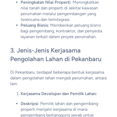
Peningkatan Nilai Properti:
Meningkatkan
nilai tanah dan properti di sekitar kawasan
perumahan melalui pengembangan yang
terencana dan terintegrasi.
Peluang Bisnis:
Memberikan peluang bisnis
bagi pengembang, kontraktor, dan penyedia
layanan terkait dalam proyek perumahan.
3.
Jenis-Jenis Kerjasama
Pengolahan Lahan di Pekanbaru
Di Pekanbaru, terdapat beberapa bentuk kerjasama
dalam pengolahan lahan menjadi perumahan, antara
lain:
Kerjasama Developer dan Pemilik Lahan:
Deskripsi:
Pemilik lahan dan pengembang
properti menjalin kerjasama di mana
pengembang bertanggung jawab untuk