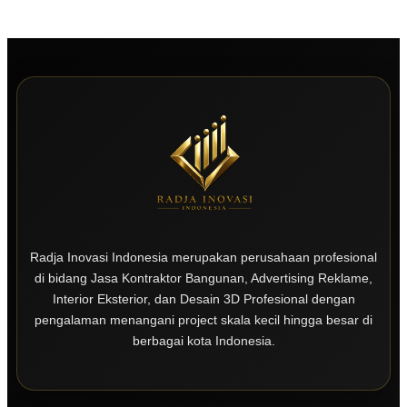
Radja Inovasi Indonesia merupakan perusahaan profesional
di bidang Jasa Kontraktor Bangunan, Advertising Reklame,
Interior Eksterior, dan Desain 3D Profesional dengan
pengalaman menangani project skala kecil hingga besar di
berbagai kota Indonesia.