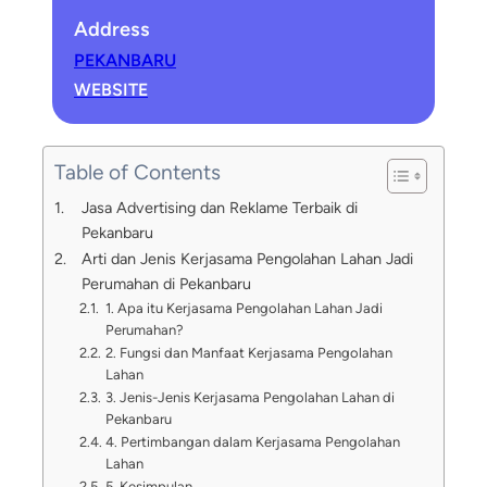
Address
PEKANBARU
WEBSITE
Table of Contents
Jasa Advertising dan Reklame Terbaik di
Pekanbaru
Arti dan Jenis Kerjasama Pengolahan Lahan Jadi
Perumahan di Pekanbaru
1. Apa itu Kerjasama Pengolahan Lahan Jadi
Perumahan?
2. Fungsi dan Manfaat Kerjasama Pengolahan
Lahan
3. Jenis-Jenis Kerjasama Pengolahan Lahan di
Pekanbaru
4. Pertimbangan dalam Kerjasama Pengolahan
Lahan
5. Kesimpulan