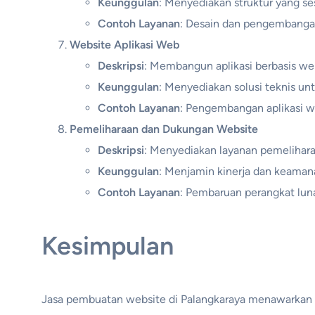
Keunggulan
: Menyediakan struktur yang sesu
Contoh Layanan
: Desain dan pengembangan
Website Aplikasi Web
Deskripsi
: Membangun aplikasi berbasis web
Keunggulan
: Menyediakan solusi teknis unt
Contoh Layanan
: Pengembangan aplikasi w
Pemeliharaan dan Dukungan Website
Deskripsi
: Menyediakan layanan pemelihara
Keunggulan
: Menjamin kinerja dan keaman
Contoh Layanan
: Pembaruan perangkat lun
Kesimpulan
Jasa pembuatan website di Palangkaraya menawarkan 