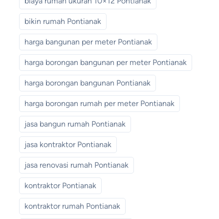
biaya rumah ukuran 10×12 Pontianak
bikin rumah Pontianak
harga bangunan per meter Pontianak
harga borongan bangunan per meter Pontianak
harga borongan bangunan Pontianak
harga borongan rumah per meter Pontianak
jasa bangun rumah Pontianak
jasa kontraktor Pontianak
jasa renovasi rumah Pontianak
kontraktor Pontianak
kontraktor rumah Pontianak