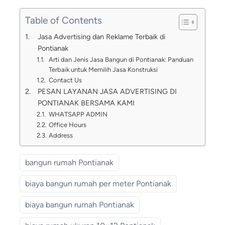
Table of Contents
Jasa Advertising dan Reklame Terbaik di
Pontianak
Arti dan Jenis Jasa Bangun di Pontianak: Panduan
Terbaik untuk Memilih Jasa Konstruksi
Contact Us
PESAN LAYANAN JASA ADVERTISING DI
PONTIANAK BERSAMA KAMI
WHATSAPP ADMIN
Office Hours
Address
bangun rumah Pontianak
biaya bangun rumah per meter Pontianak
biaya bangun rumah Pontianak