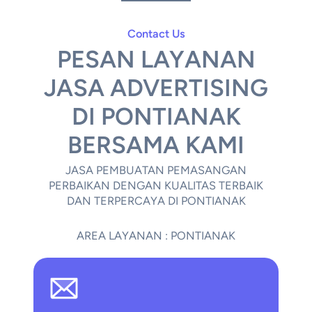
Contact Us
PESAN LAYANAN
JASA ADVERTISING
DI PONTIANAK
BERSAMA KAMI
JASA PEMBUATAN PEMASANGAN
PERBAIKAN DENGAN KUALITAS TERBAIK
DAN TERPERCAYA DI PONTIANAK
AREA LAYANAN : PONTIANAK