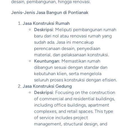
desain, pembangunan, hingga renovasi.
Jenis-Jenis Jasa Bangun di Pontianak
Jasa Konstruksi Rumah
Deskripsi
: Meliputi pembangunan rumah
baru dari nol atau renovasi rumah yang
sudah ada. Jasa ini mencakup
perencanaan desain, penyediaan
material, dan pelaksanaan konstruksi.
Keuntungan
: Memastikan rumah
dibangun sesuai dengan standar dan
kebutuhan klien, serta mengelola
seluruh proses konstruksi dengan efisien.
Jasa Konstruksi Gedung
Deskripsi
: Focusing on the construction
of commercial and residential buildings,
including office buildings, apartment
complexes, and retail spaces. This type
of service includes project
management, structural design, and