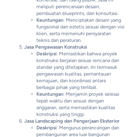
meliputi perencanaan desain,
pembuatan blueprints, dan konsultasi.
Keuntungan
: Menciptakan desain yang
fungsional dan estetis sesuai dengan visi
klien, serta memenuhi persyaratan
teknis dan peraturan.
Jasa Pengawasan Konstruksi
Deskripsi
: Memastikan bahwa proyek
konstruksi berjalan sesuai rencana dan
standar yang ditetapkan. Ini termasuk
pengawasan kualitas, pemantauan
kemajuan, dan koordinasi antara
berbagai pihak yang terlibat.
Keuntungan
: Menjamin proyek selesai
tepat waktu dan sesuai dengan
anggaran, serta memastikan kualitas
konstruksi yang tinggi.
Jasa Landscaping dan Pengerjaan Eksterior
Deskripsi
: Mengurus perancangan dan
pembangunan area luar bangunan