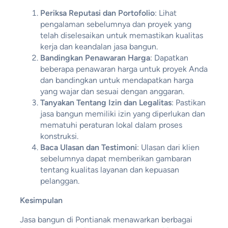
Periksa Reputasi dan Portofolio
: Lihat
pengalaman sebelumnya dan proyek yang
telah diselesaikan untuk memastikan kualitas
kerja dan keandalan jasa bangun.
Bandingkan Penawaran Harga
: Dapatkan
beberapa penawaran harga untuk proyek Anda
dan bandingkan untuk mendapatkan harga
yang wajar dan sesuai dengan anggaran.
Tanyakan Tentang Izin dan Legalitas
: Pastikan
jasa bangun memiliki izin yang diperlukan dan
mematuhi peraturan lokal dalam proses
konstruksi.
Baca Ulasan dan Testimoni
: Ulasan dari klien
sebelumnya dapat memberikan gambaran
tentang kualitas layanan dan kepuasan
pelanggan.
Kesimpulan
Jasa bangun di Pontianak menawarkan berbagai