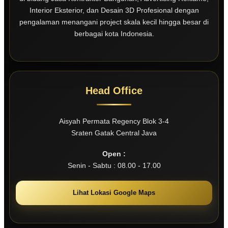
Interior Eksterior, dan Desain 3D Profesional dengan
pengalaman menangani project skala kecil hingga besar di
berbagai kota Indonesia.
Head Office
Aisyah Permata Regency Blok 3-4
Sraten Gatak Central Java
Open :
Senin - Sabtu : 08.00 - 17.00
Lihat Lokasi Google Maps