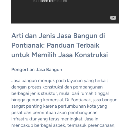
Arti dan Jenis Jasa Bangun di
Pontianak: Panduan Terbaik
untuk Memilih Jasa Konstruksi
Pengertian Jasa Bangun
Jasa bangun merujuk pada layanan yang terkait
dengan proses konstruksi dan pembangunan
berbagai jenis struktur, mulai dari rumah tinggal
hingga gedung komersial. Di Pontianak, jasa bangun
sangat penting karena pertumbuhan kota yang
pesat dan permintaan akan pembangunan
infrastruktur yang terus meningkat. Jasa ini
mencakup berbagai aspek, termasuk perencanaan,