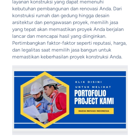
layanan konstruksi yang dapat memenuhi
kebutuhan pembangunan dan renovasi Anda. Dari
konstruksi rumah dan gedung hingga desain
arsitektur dan pengawasan proyek, memilih jasa
yang tepat akan memastikan proyek Anda berjalan
lancar dan mencapai hasil yang diinginkan.
Pertimbangkan faktor-faktor seperti reputasi, harga,
dan legalitas saat memilih jasa bangun untuk
memastikan keberhasilan proyek konstruksi Anda.