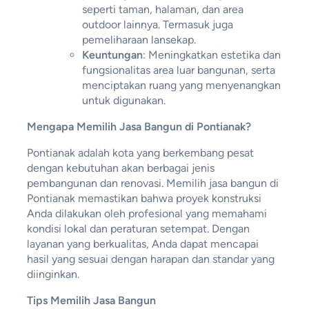
seperti taman, halaman, dan area
outdoor lainnya. Termasuk juga
pemeliharaan lansekap.
Keuntungan
: Meningkatkan estetika dan
fungsionalitas area luar bangunan, serta
menciptakan ruang yang menyenangkan
untuk digunakan.
Mengapa Memilih Jasa Bangun di Pontianak?
Pontianak adalah kota yang berkembang pesat
dengan kebutuhan akan berbagai jenis
pembangunan dan renovasi. Memilih jasa bangun di
Pontianak memastikan bahwa proyek konstruksi
Anda dilakukan oleh profesional yang memahami
kondisi lokal dan peraturan setempat. Dengan
layanan yang berkualitas, Anda dapat mencapai
hasil yang sesuai dengan harapan dan standar yang
diinginkan.
Tips Memilih Jasa Bangun