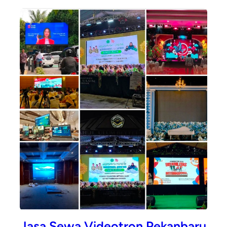
Jasa Sewa Videotron Pekanbaru