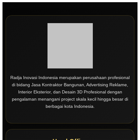
Radja Inovasi Indonesia merupakan perusahaan profesional
di bidang Jasa Kontraktor Bangunan, Advertising Reklame,
Interior Eksterior, dan Desain 3D Profesional dengan
pengalaman menangani project skala kecil hingga besar di
berbagai kota Indonesia.