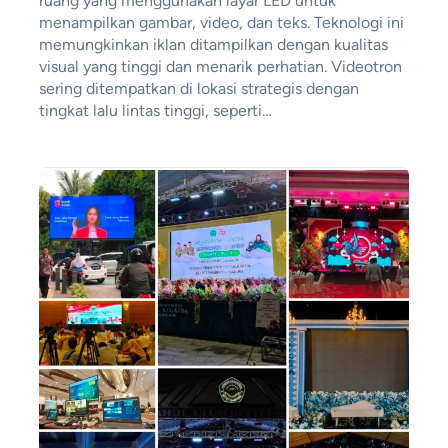
ruang yang menggunakan layar LED untuk
menampilkan gambar, video, dan teks. Teknologi ini
memungkinkan iklan ditampilkan dengan kualitas
visual yang tinggi dan menarik perhatian. Videotron
sering ditempatkan di lokasi strategis dengan
tingkat lalu lintas tinggi, seperti…