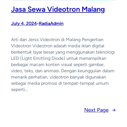
Jasa Sewa Videotron Malang
July 4, 2024
RadjaAdmin
•
Arti dan Jenis Videotron di Malang Pengertian
Videotron Videotron adalah media iklan digital
berbentuk layar besar yang menggunakan teknologi
LED (Light Emitting Diode) untuk menampilkan
berbagai macam konten visual seperti gambar,
video, teks, dan animasi. Dengan keunggulan dalam
menarik perhatian, videotron banyak digunakan
sebagai media promosi di tempat-tempat umum
seperti…
Next Page
→