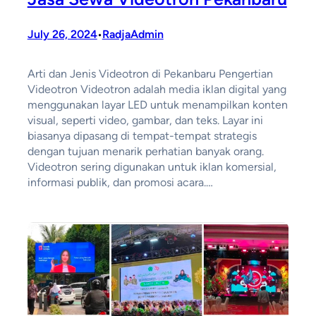
July 26, 2024
RadjaAdmin
•
Arti dan Jenis Videotron di Pekanbaru Pengertian
Videotron Videotron adalah media iklan digital yang
menggunakan layar LED untuk menampilkan konten
visual, seperti video, gambar, dan teks. Layar ini
biasanya dipasang di tempat-tempat strategis
dengan tujuan menarik perhatian banyak orang.
Videotron sering digunakan untuk iklan komersial,
informasi publik, dan promosi acara.…