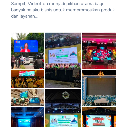
Sampit, Videotron menjadi pilihan utama bagi
banyak pelaku bisnis untuk mempromosikan produk
dan layanan…