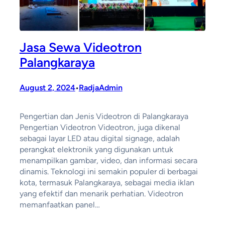
Jasa Sewa Videotron
Palangkaraya
August 2, 2024
RadjaAdmin
•
Pengertian dan Jenis Videotron di Palangkaraya
Pengertian Videotron Videotron, juga dikenal
sebagai layar LED atau digital signage, adalah
perangkat elektronik yang digunakan untuk
menampilkan gambar, video, dan informasi secara
dinamis. Teknologi ini semakin populer di berbagai
kota, termasuk Palangkaraya, sebagai media iklan
yang efektif dan menarik perhatian. Videotron
memanfaatkan panel…