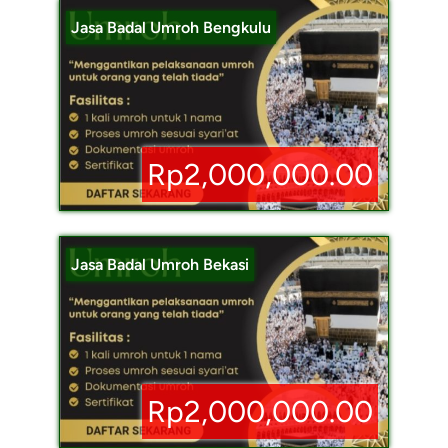
Jasa Badal Umroh Bengkulu
Rp2,000,000.00
Jasa Badal Umroh Bekasi
Rp2,000,000.00