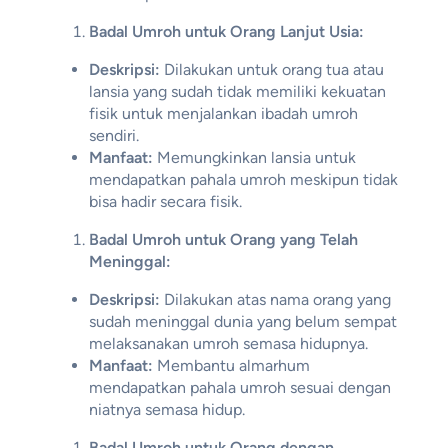
Badal Umroh untuk Orang Lanjut Usia:
Deskripsi:
Dilakukan untuk orang tua atau
lansia yang sudah tidak memiliki kekuatan
fisik untuk menjalankan ibadah umroh
sendiri.
Manfaat:
Memungkinkan lansia untuk
mendapatkan pahala umroh meskipun tidak
bisa hadir secara fisik.
Badal Umroh untuk Orang yang Telah
Meninggal:
Deskripsi:
Dilakukan atas nama orang yang
sudah meninggal dunia yang belum sempat
melaksanakan umroh semasa hidupnya.
Manfaat:
Membantu almarhum
mendapatkan pahala umroh sesuai dengan
niatnya semasa hidup.
Badal Umroh untuk Orang dengan