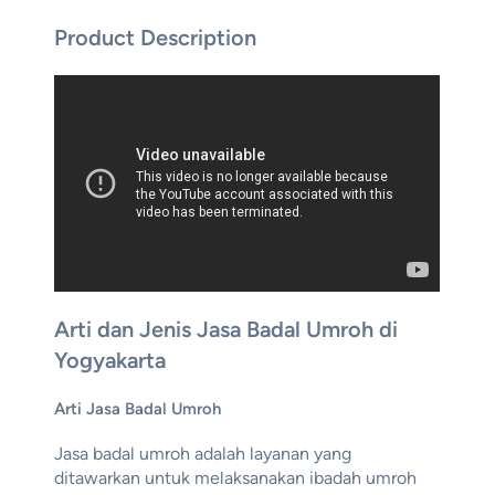
Product Description
Arti dan Jenis Jasa Badal Umroh di
Yogyakarta
Arti Jasa Badal Umroh
Jasa badal umroh adalah layanan yang
ditawarkan untuk melaksanakan ibadah umroh