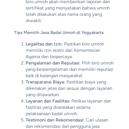
biro umroh akan memberikan laporan dan
sertifikat yang menyatakan bahwa umroh
telah dilakukan atas nama orang yang
diwakili.
Tips Memilih Jasa Badal Umroh di Yogyakarta
Legalitas dan Izin:
Pastikan biro umroh
memiliki izin resmi dari Kementerian
Agama dan terpercaya.
Pengalaman dan Reputasi:
Pilih biro umroh
yang berpengalaman dan memiliki reputasi
baik di kalangan masyarakat.
Transparansi Biaya:
Pastikan biaya yang
dikenakan jelas dan sesuai dengan layanan
yang ditawarkan.
Layanan dan Fasilitas:
Periksa layanan dan
fasilitas yang disediakan selama
pelaksanaan badal umroh.
Testimoni dan Rekomendasi:
Cari ulasan
dan rekomendasi dari pengguna jasa