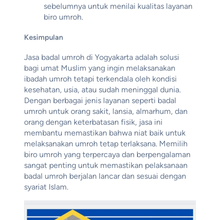
sebelumnya untuk menilai kualitas layanan
biro umroh.
Kesimpulan
Jasa badal umroh di Yogyakarta adalah solusi
bagi umat Muslim yang ingin melaksanakan
ibadah umroh tetapi terkendala oleh kondisi
kesehatan, usia, atau sudah meninggal dunia.
Dengan berbagai jenis layanan seperti badal
umroh untuk orang sakit, lansia, almarhum, dan
orang dengan keterbatasan fisik, jasa ini
membantu memastikan bahwa niat baik untuk
melaksanakan umroh tetap terlaksana. Memilih
biro umroh yang terpercaya dan berpengalaman
sangat penting untuk memastikan pelaksanaan
badal umroh berjalan lancar dan sesuai dengan
syariat Islam.