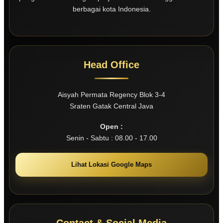
berbagai kota Indonesia.
Head Office
Aisyah Permata Regency Blok 3-4
Sraten Gatak Central Java
Open :
Senin - Sabtu : 08.00 - 17.00
Lihat Lokasi Google Maps