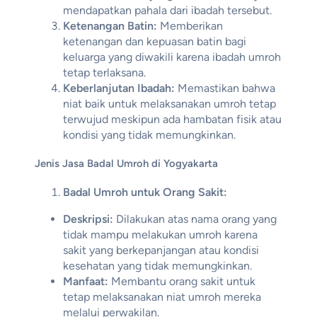
mendapatkan pahala dari ibadah tersebut.
Ketenangan Batin:
Memberikan
ketenangan dan kepuasan batin bagi
keluarga yang diwakili karena ibadah umroh
tetap terlaksana.
Keberlanjutan Ibadah:
Memastikan bahwa
niat baik untuk melaksanakan umroh tetap
terwujud meskipun ada hambatan fisik atau
kondisi yang tidak memungkinkan.
Jenis Jasa Badal Umroh di Yogyakarta
Badal Umroh untuk Orang Sakit:
Deskripsi:
Dilakukan atas nama orang yang
tidak mampu melakukan umroh karena
sakit yang berkepanjangan atau kondisi
kesehatan yang tidak memungkinkan.
Manfaat:
Membantu orang sakit untuk
tetap melaksanakan niat umroh mereka
melalui perwakilan.