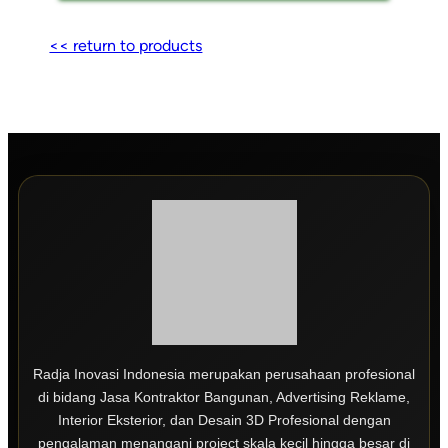
<< return to products
Radja Inovasi Indonesia merupakan perusahaan profesional
di bidang Jasa Kontraktor Bangunan, Advertising Reklame,
Interior Eksterior, dan Desain 3D Profesional dengan
pengalaman menangani project skala kecil hingga besar di