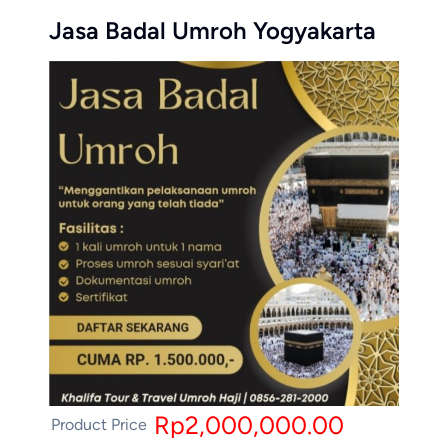
Jasa Badal Umroh Yogyakarta
Rp2,000,000.00
Product Price