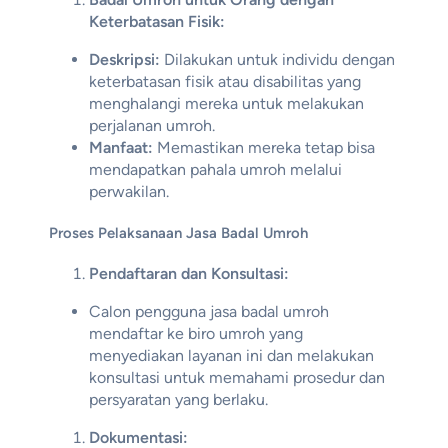
Keterbatasan Fisik:
Deskripsi:
Dilakukan untuk individu dengan
keterbatasan fisik atau disabilitas yang
menghalangi mereka untuk melakukan
perjalanan umroh.
Manfaat:
Memastikan mereka tetap bisa
mendapatkan pahala umroh melalui
perwakilan.
Proses Pelaksanaan Jasa Badal Umroh
Pendaftaran dan Konsultasi:
Calon pengguna jasa badal umroh
mendaftar ke biro umroh yang
menyediakan layanan ini dan melakukan
konsultasi untuk memahami prosedur dan
persyaratan yang berlaku.
Dokumentasi: