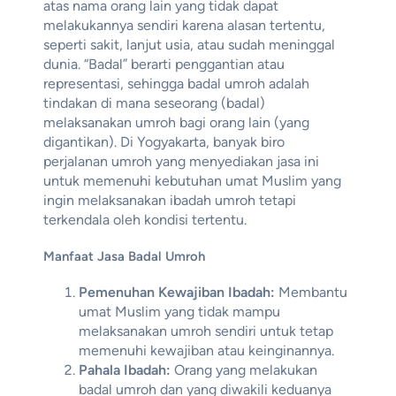
atas nama orang lain yang tidak dapat
melakukannya sendiri karena alasan tertentu,
seperti sakit, lanjut usia, atau sudah meninggal
dunia. “Badal” berarti penggantian atau
representasi, sehingga badal umroh adalah
tindakan di mana seseorang (badal)
melaksanakan umroh bagi orang lain (yang
digantikan). Di Yogyakarta, banyak biro
perjalanan umroh yang menyediakan jasa ini
untuk memenuhi kebutuhan umat Muslim yang
ingin melaksanakan ibadah umroh tetapi
terkendala oleh kondisi tertentu.
Manfaat Jasa Badal Umroh
Pemenuhan Kewajiban Ibadah:
Membantu
umat Muslim yang tidak mampu
melaksanakan umroh sendiri untuk tetap
memenuhi kewajiban atau keinginannya.
Pahala Ibadah:
Orang yang melakukan
badal umroh dan yang diwakili keduanya