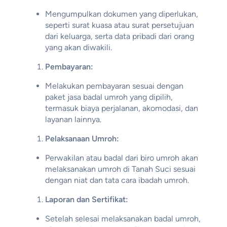
Mengumpulkan dokumen yang diperlukan,
seperti surat kuasa atau surat persetujuan
dari keluarga, serta data pribadi dari orang
yang akan diwakili.
Pembayaran:
Melakukan pembayaran sesuai dengan
paket jasa badal umroh yang dipilih,
termasuk biaya perjalanan, akomodasi, dan
layanan lainnya.
Pelaksanaan Umroh:
Perwakilan atau badal dari biro umroh akan
melaksanakan umroh di Tanah Suci sesuai
dengan niat dan tata cara ibadah umroh.
Laporan dan Sertifikat:
Setelah selesai melaksanakan badal umroh,