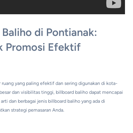
 Baliho di Pontianak:
 Promosi Efektif
r ruang yang paling efektif dan sering digunakan di kota-
sar dan visibilitas tinggi, billboard baliho dapat mencapai
arti dan berbagai jenis billboard baliho yang ada di
atkan strategi pemasaran Anda.