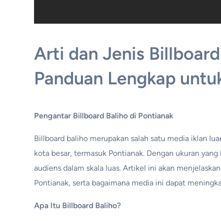
Arti dan Jenis Billboard
Panduan Lengkap untuk
Pengantar Billboard Baliho di Pontianak
Billboard baliho merupakan salah satu media iklan lua
kota besar, termasuk Pontianak. Dengan ukuran yang be
audiens dalam skala luas. Artikel ini akan menjelaskan 
Pontianak, serta bagaimana media ini dapat meningk
Apa Itu Billboard Baliho?