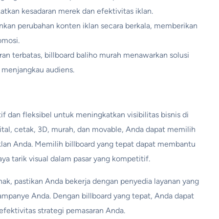
tkan kesadaran merek dan efektivitas iklan.
inkan perubahan konten iklan secara berkala, memberikan
omosi.
ran terbatas, billboard baliho murah menawarkan solusi
m menjangkau audiens.
if dan fleksibel untuk meningkatkan visibilitas bisnis di
igital, cetak, 3D, murah, dan movable, Anda dapat memilih
klan Anda. Memilih billboard yang tepat dapat membantu
tarik visual dalam pasar yang kompetitif.
anak, pastikan Anda bekerja dengan penyedia layanan yang
mpanye Anda. Dengan billboard yang tepat, Anda dapat
fektivitas strategi pemasaran Anda.