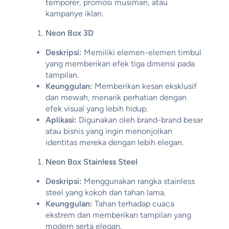
temporer, promosi musiman, atau
kampanye iklan.
Neon Box 3D
Deskripsi:
Memiliki elemen-elemen timbul
yang memberikan efek tiga dimensi pada
tampilan.
Keunggulan:
Memberikan kesan eksklusif
dan mewah, menarik perhatian dengan
efek visual yang lebih hidup.
Aplikasi:
Digunakan oleh brand-brand besar
atau bisnis yang ingin menonjolkan
identitas mereka dengan lebih elegan.
Neon Box Stainless Steel
Deskripsi:
Menggunakan rangka stainless
steel yang kokoh dan tahan lama.
Keunggulan:
Tahan terhadap cuaca
ekstrem dan memberikan tampilan yang
modern serta elegan.