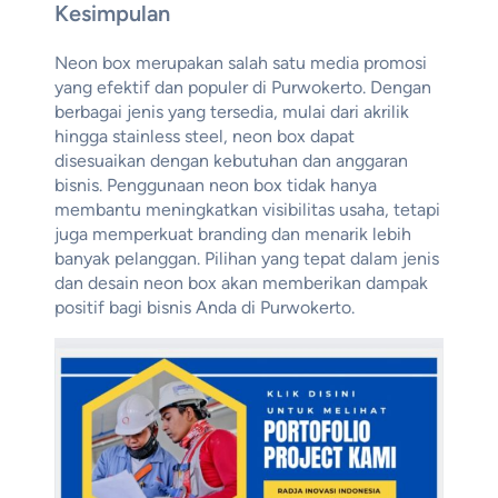
Kesimpulan
Neon box merupakan salah satu media promosi
yang efektif dan populer di Purwokerto. Dengan
berbagai jenis yang tersedia, mulai dari akrilik
hingga stainless steel, neon box dapat
disesuaikan dengan kebutuhan dan anggaran
bisnis. Penggunaan neon box tidak hanya
membantu meningkatkan visibilitas usaha, tetapi
juga memperkuat branding dan menarik lebih
banyak pelanggan. Pilihan yang tepat dalam jenis
dan desain neon box akan memberikan dampak
positif bagi bisnis Anda di Purwokerto.