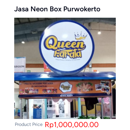
Jasa Neon Box Purwokerto
Rp1,000,000.00
Product Price