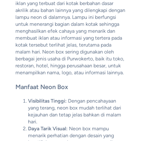
iklan yang terbuat dari kotak berbahan dasar
akrilik atau bahan lainnya yang dilengkapi dengan
lampu neon di dalamnya. Lampu ini berfungsi
untuk menerangi bagian dalam kotak sehingga
menghasilkan efek cahaya yang menarik dan
membuat iklan atau informasi yang tertera pada
kotak tersebut terlihat jelas, terutama pada
malam hari. Neon box sering digunakan oleh
berbagai jenis usaha di Purwokerto, baik itu toko,
restoran, hotel, hingga perusahaan besar, untuk
menampilkan nama, logo, atau informasi lainnya.
Manfaat Neon Box
Visibilitas Tinggi:
Dengan pencahayaan
yang terang, neon box mudah terlihat dari
kejauhan dan tetap jelas bahkan di malam
hari.
Daya Tarik Visual:
Neon box mampu
menarik perhatian dengan desain yang