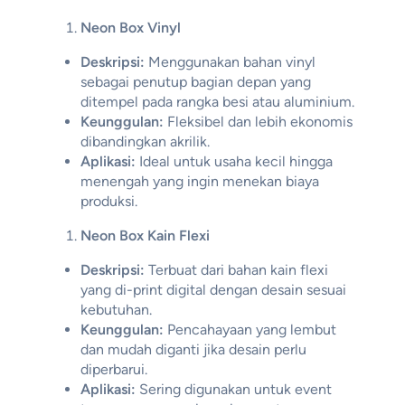
Neon Box Vinyl
Deskripsi:
Menggunakan bahan vinyl
sebagai penutup bagian depan yang
ditempel pada rangka besi atau aluminium.
Keunggulan:
Fleksibel dan lebih ekonomis
dibandingkan akrilik.
Aplikasi:
Ideal untuk usaha kecil hingga
menengah yang ingin menekan biaya
produksi.
Neon Box Kain Flexi
Deskripsi:
Terbuat dari bahan kain flexi
yang di-print digital dengan desain sesuai
kebutuhan.
Keunggulan:
Pencahayaan yang lembut
dan mudah diganti jika desain perlu
diperbarui.
Aplikasi:
Sering digunakan untuk event