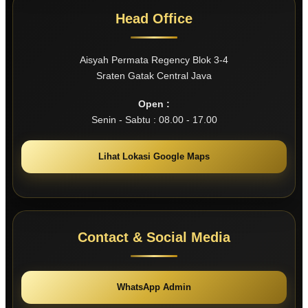
Head Office
Aisyah Permata Regency Blok 3-4
Sraten Gatak Central Java
Open :
Senin - Sabtu : 08.00 - 17.00
Lihat Lokasi Google Maps
Contact & Social Media
WhatsApp Admin