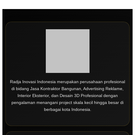
Radja Inovasi Indonesia merupakan perusahaan profesional
di bidang Jasa Kontraktor Bangunan, Advertising Reklame,
Interior Eksterior, dan Desain 3D Profesional dengan
pengalaman menangani project skala kecil hingga besar di
berbagai kota Indonesia.