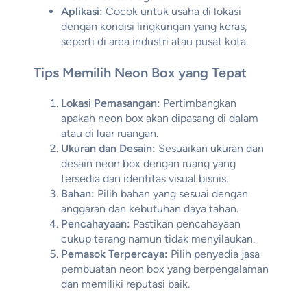
Aplikasi:
Cocok untuk usaha di lokasi
dengan kondisi lingkungan yang keras,
seperti di area industri atau pusat kota.
Tips Memilih Neon Box yang Tepat
Lokasi Pemasangan:
Pertimbangkan
apakah neon box akan dipasang di dalam
atau di luar ruangan.
Ukuran dan Desain:
Sesuaikan ukuran dan
desain neon box dengan ruang yang
tersedia dan identitas visual bisnis.
Bahan:
Pilih bahan yang sesuai dengan
anggaran dan kebutuhan daya tahan.
Pencahayaan:
Pastikan pencahayaan
cukup terang namun tidak menyilaukan.
Pemasok Terpercaya:
Pilih penyedia jasa
pembuatan neon box yang berpengalaman
dan memiliki reputasi baik.