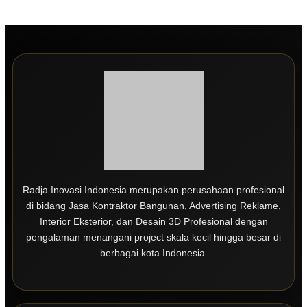
Radja Inovasi Indonesia merupakan perusahaan profesional
di bidang Jasa Kontraktor Bangunan, Advertising Reklame,
Interior Eksterior, dan Desain 3D Profesional dengan
pengalaman menangani project skala kecil hingga besar di
berbagai kota Indonesia.