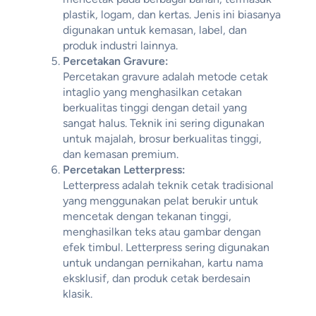
plastik, logam, dan kertas. Jenis ini biasanya
digunakan untuk kemasan, label, dan
produk industri lainnya.
Percetakan Gravure:
Percetakan gravure adalah metode cetak
intaglio yang menghasilkan cetakan
berkualitas tinggi dengan detail yang
sangat halus. Teknik ini sering digunakan
untuk majalah, brosur berkualitas tinggi,
dan kemasan premium.
Percetakan Letterpress:
Letterpress adalah teknik cetak tradisional
yang menggunakan pelat berukir untuk
mencetak dengan tekanan tinggi,
menghasilkan teks atau gambar dengan
efek timbul. Letterpress sering digunakan
untuk undangan pernikahan, kartu nama
eksklusif, dan produk cetak berdesain
klasik.