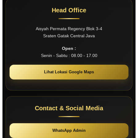
Head Office
Aisyah Permata Regency Blok 3-4
Sraten Gatak Central Java
Open :
Senin - Sabtu : 08.00 - 17.00
Lihat Lokasi Google Maps
Contact & Social Media
WhatsApp Admin