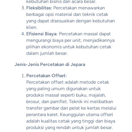
kebutuhan bisnis dan acara besar.
Fleksibilitas:
Percetakan menawarkan
berbagai opsi material dan teknik cetak
yang dapat disesuaikan dengan kebutuhan
klien.
Efisiensi Biaya:
Percetakan massal dapat
mengurangi biaya per unit, menjadikannya
pilihan ekonomis untuk kebutuhan cetak
dalam jumlah besar.
Jenis-Jenis Percetakan di Jepara
Percetakan Offset:
Percetakan offset adalah metode cetak
yang paling umum digunakan untuk
produksi massal seperti buku, majalah,
brosur, dan pamflet. Teknik ini melibatkan
transfer gambar dari pelat ke kertas melalui
perantara karet. Keunggulan utama offset
adalah kualitas cetak yang tinggi dan biaya
produksi yang rendah untuk jumlah besar.