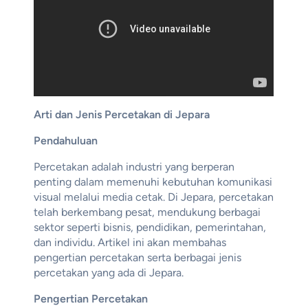
Arti dan Jenis Percetakan di Jepara
Pendahuluan
Percetakan adalah industri yang berperan
penting dalam memenuhi kebutuhan komunikasi
visual melalui media cetak. Di Jepara, percetakan
telah berkembang pesat, mendukung berbagai
sektor seperti bisnis, pendidikan, pemerintahan,
dan individu. Artikel ini akan membahas
pengertian percetakan serta berbagai jenis
percetakan yang ada di Jepara.
Pengertian Percetakan