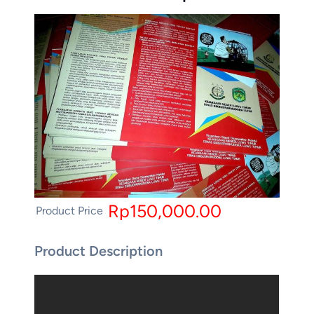
Rp150,000.00
Product Price
Product Description