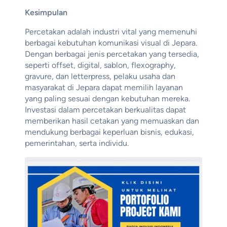
Kesimpulan
Percetakan adalah industri vital yang memenuhi
berbagai kebutuhan komunikasi visual di Jepara.
Dengan berbagai jenis percetakan yang tersedia,
seperti offset, digital, sablon, flexography,
gravure, dan letterpress, pelaku usaha dan
masyarakat di Jepara dapat memilih layanan
yang paling sesuai dengan kebutuhan mereka.
Investasi dalam percetakan berkualitas dapat
memberikan hasil cetakan yang memuaskan dan
mendukung berbagai keperluan bisnis, edukasi,
pemerintahan, serta individu.