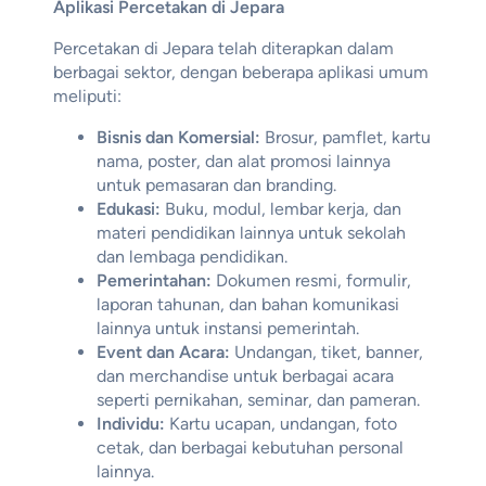
Aplikasi Percetakan di Jepara
Percetakan di Jepara telah diterapkan dalam
berbagai sektor, dengan beberapa aplikasi umum
meliputi:
Bisnis dan Komersial:
Brosur, pamflet, kartu
nama, poster, dan alat promosi lainnya
untuk pemasaran dan branding.
Edukasi:
Buku, modul, lembar kerja, dan
materi pendidikan lainnya untuk sekolah
dan lembaga pendidikan.
Pemerintahan:
Dokumen resmi, formulir,
laporan tahunan, dan bahan komunikasi
lainnya untuk instansi pemerintah.
Event dan Acara:
Undangan, tiket, banner,
dan merchandise untuk berbagai acara
seperti pernikahan, seminar, dan pameran.
Individu:
Kartu ucapan, undangan, foto
cetak, dan berbagai kebutuhan personal
lainnya.