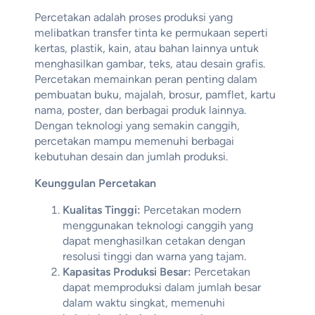
Percetakan adalah proses produksi yang
melibatkan transfer tinta ke permukaan seperti
kertas, plastik, kain, atau bahan lainnya untuk
menghasilkan gambar, teks, atau desain grafis.
Percetakan memainkan peran penting dalam
pembuatan buku, majalah, brosur, pamflet, kartu
nama, poster, dan berbagai produk lainnya.
Dengan teknologi yang semakin canggih,
percetakan mampu memenuhi berbagai
kebutuhan desain dan jumlah produksi.
Keunggulan Percetakan
Kualitas Tinggi:
Percetakan modern
menggunakan teknologi canggih yang
dapat menghasilkan cetakan dengan
resolusi tinggi dan warna yang tajam.
Kapasitas Produksi Besar:
Percetakan
dapat memproduksi dalam jumlah besar
dalam waktu singkat, memenuhi