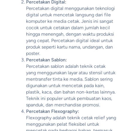
Percetakan Digital:
Percetakan digital menggunakan teknologi
digital untuk mencetak langsung dari file
komputer ke media cetak. Jenis ini sangat
cocok untuk cetakan dalam jumlah kecil
hingga menengah, dengan waktu produksi
yang cepat. Percetakan digital ideal untuk
produk seperti kartu nama, undangan, dan
poster.
Percetakan Sablon:
Percetakan sablon adalah teknik cetak
yang menggunakan layar atau stensil untuk
mentransfer tinta ke media. Sablon sering
digunakan untuk mencetak pada kain,
plastik, kaca, dan bahan non-kertas lainnya.
Teknik ini populer untuk pembuatan kaos,
spanduk, dan merchandise promosi.
Percetakan Flexography:
Flexography adalah teknik cetak relief yang
menggunakan pelat fleksibel untuk
mencetak pada berbagai bahan, termasuk