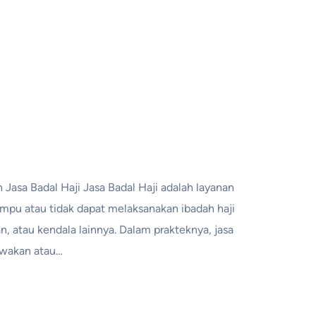
n Jasa Badal Haji Jasa Badal Haji adalah layanan
mpu atau tidak dapat melaksanakan ibadah haji
, atau kendala lainnya. Dalam prakteknya, jasa
ewakan atau…