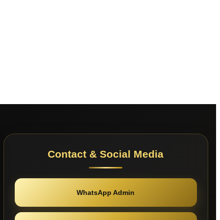
Contact & Social Media
WhatsApp Admin