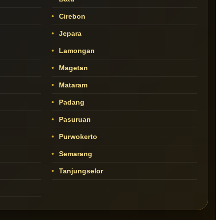
Cirebon
Jepara
Lamongan
Magetan
Mataram
Padang
Pasuruan
Purwokerto
Semarang
Tanjungselor