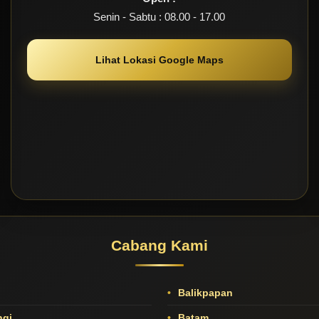
Senin - Sabtu : 08.00 - 17.00
Lihat Lokasi Google Maps
Cabang Kami
Balikpapan
gi
Batam