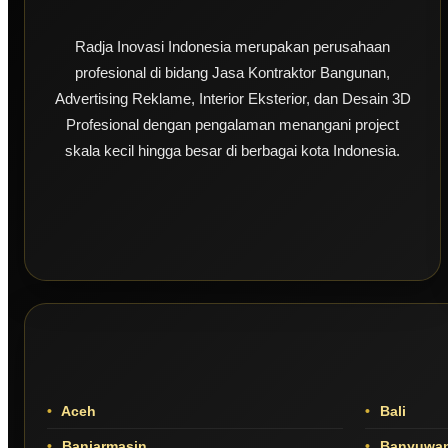
Radja Inovasi Indonesia merupakan perusahaan
profesional di bidang Jasa Kontraktor Bangunan,
Advertising Reklame, Interior Eksterior, dan Desain 3D
Profesional dengan pengalaman menangani project
skala kecil hingga besar di berbagai kota Indonesia.
Aceh
Bali
Banjarmasin
Banyuwan