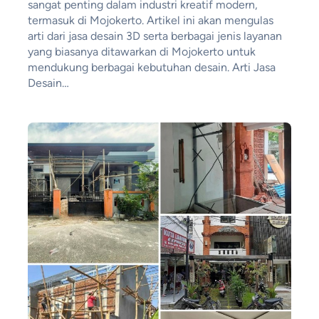
sangat penting dalam industri kreatif modern,
termasuk di Mojokerto. Artikel ini akan mengulas
arti dari jasa desain 3D serta berbagai jenis layanan
yang biasanya ditawarkan di Mojokerto untuk
mendukung berbagai kebutuhan desain. Arti Jasa
Desain…