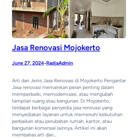
Jasa Renovasi Mojokerto
June 27, 2024
RadjaAdmin
•
Arti dan Jenis Jasa Renovasi di Mojokerto Pengantar
Jasa renovasi memainkan peran penting dalam
memperbaiki, memodernisasi, atau mengubah
tampilan ruang atau bangunan. Di Mojokerto,
terdapat berbagai penyedia jasa renovasi yang
menyediakan layanan untuk memenuhi kebutuhan
perbaikan atau perubahan rumah, kantor, atau
bangunan komersial lainnya. Artikel ini akan
membahas arti dari…