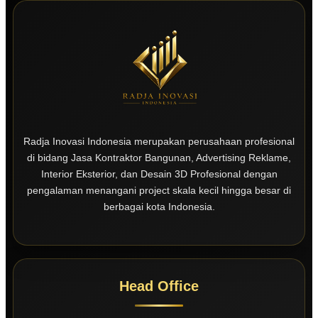
Radja Inovasi Indonesia merupakan perusahaan profesional
di bidang Jasa Kontraktor Bangunan, Advertising Reklame,
Interior Eksterior, dan Desain 3D Profesional dengan
pengalaman menangani project skala kecil hingga besar di
berbagai kota Indonesia.
Head Office