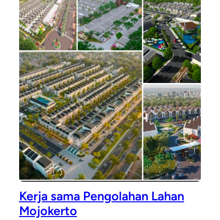
Kerja sama Pengolahan Lahan
Mojokerto