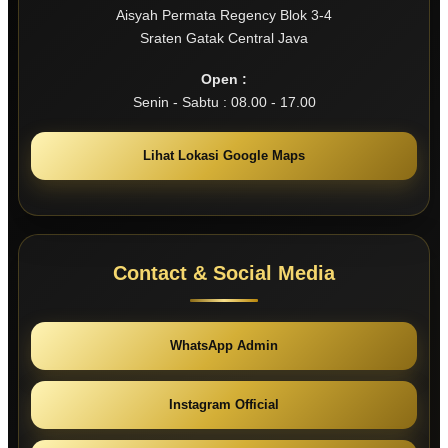
Aisyah Permata Regency Blok 3-4
Sraten Gatak Central Java
Open :
Senin - Sabtu : 08.00 - 17.00
Lihat Lokasi Google Maps
Contact & Social Media
WhatsApp Admin
Instagram Official