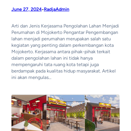
June 27, 2024
RadjaAdmin
•
Arti dan Jenis Kerjasama Pengolahan Lahan Menjadi
Perumahan di Mojokerto Pengantar Pengembangan
lahan menjadi perumahan merupakan salah satu
kegiatan yang penting dalam perkembangan kota
Mojokerto. Kerjasama antara pihak-pihak terkait
dalam pengolahan lahan ini tidak hanya
mempengaruhi tata ruang kota tetapi juga
berdampak pada kualitas hidup masyarakat. Artikel
ini akan mengulas…