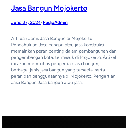
Jasa Bangun Mojokerto
June 27, 2024
RadjaAdmin
•
Arti dan Jenis Jasa Bangun di Mojokerto
Pendahuluan Jasa bangun atau jasa konstruksi
memainkan peran penting dalam pembangunan dan
pengembangan kota, termasuk di Mojokerto. Artikel
ini akan membahas pengertian jasa bangun,
berbagai jenis jasa bangun yang tersedia, serta
peran dan penggunaannya di Mojokerto. Pengertian
Jasa Bangun Jasa bangun atau jasa…