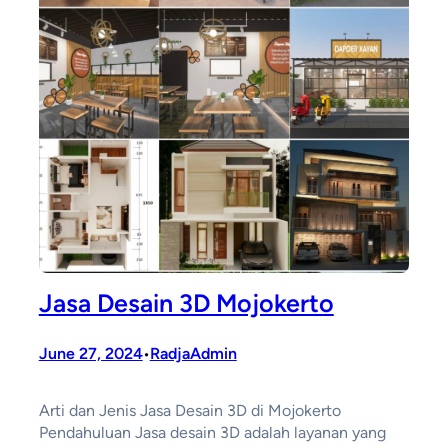
Jasa Desain 3D Mojokerto
June 27, 2024
RadjaAdmin
•
Arti dan Jenis Jasa Desain 3D di Mojokerto
Pendahuluan Jasa desain 3D adalah layanan yang