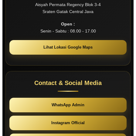
Aisyah Permata Regency Blok 3-4
Sraten Gatak Central Java
Open :
Senin - Sabtu : 08.00 - 17.00
Lihat Lokasi Google Maps
Contact & Social Media
WhatsApp Admin
Instagram Official