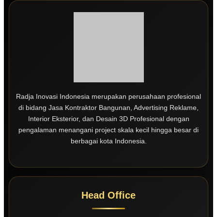
Radja Inovasi Indonesia merupakan perusahaan profesional
di bidang Jasa Kontraktor Bangunan, Advertising Reklame,
Interior Eksterior, dan Desain 3D Profesional dengan
pengalaman menangani project skala kecil hingga besar di
berbagai kota Indonesia.
Head Office