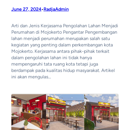
June 27, 2024
RadjaAdmin
•
Arti dan Jenis Kerjasama Pengolahan Lahan Menjadi
Perumahan di Mojokerto Pengantar Pengembangan
lahan menjadi perumahan merupakan salah satu
kegiatan yang penting dalam perkembangan kota
Mojokerto. Kerjasama antara pihak-pihak terkait
dalam pengolahan lahan ini tidak hanya
mempengaruhi tata ruang kota tetapi juga
berdampak pada kualitas hidup masyarakat. Artikel
ini akan mengulas…