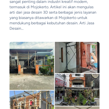
sangat penting dalam industri kreatif modern,
termasuk di Mojokerto. Artikel ini akan mengulas
arti dari jasa desain 3D serta berbagai jenis layanan
yang biasanya ditawarkan di Mojokerto untuk
mendukung berbagai kebutuhan desain. Arti Jasa
Desain…