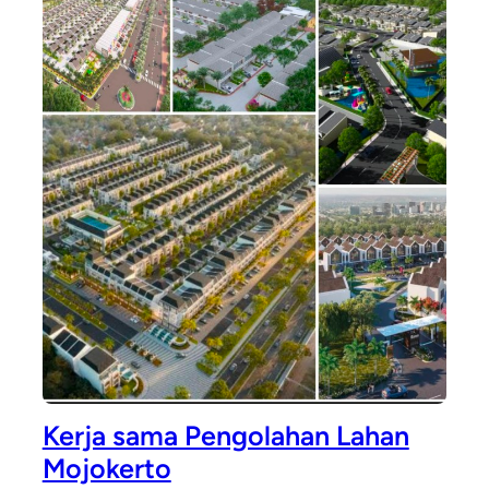
Kerja sama Pengolahan Lahan
Mojokerto