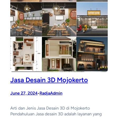
Jasa Desain 3D Mojokerto
June 27, 2024
RadjaAdmin
•
Arti dan Jenis Jasa Desain 3D di Mojokerto
Pendahuluan Jasa desain 3D adalah layanan yang