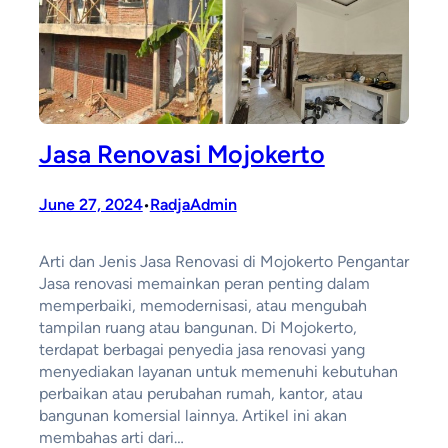
Jasa Renovasi Mojokerto
June 27, 2024
RadjaAdmin
•
Arti dan Jenis Jasa Renovasi di Mojokerto Pengantar
Jasa renovasi memainkan peran penting dalam
memperbaiki, memodernisasi, atau mengubah
tampilan ruang atau bangunan. Di Mojokerto,
terdapat berbagai penyedia jasa renovasi yang
menyediakan layanan untuk memenuhi kebutuhan
perbaikan atau perubahan rumah, kantor, atau
bangunan komersial lainnya. Artikel ini akan
membahas arti dari…