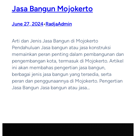
Jasa Bangun Mojokerto
June 27, 2024
RadjaAdmin
•
Arti dan Jenis Jasa Bangun di Mojokerto
Pendahuluan Jasa bangun atau jasa konstruksi
memainkan peran penting dalam pembangunan dan
pengembangan kota, termasuk di Mojokerto. Artikel
ini akan membahas pengertian jasa bangun,
berbagai jenis jasa bangun yang tersedia, serta
peran dan penggunaannya di Mojokerto. Pengertian
Jasa Bangun Jasa bangun atau jasa…