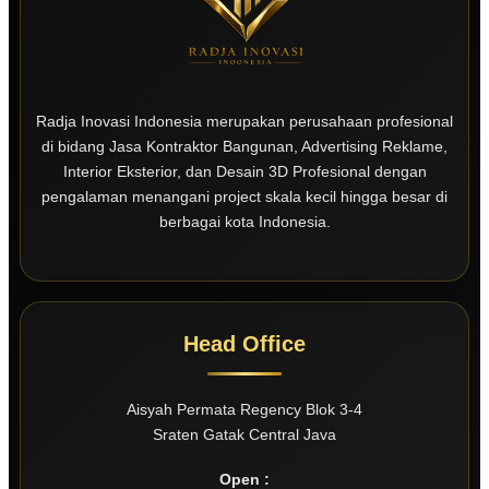
Radja Inovasi Indonesia merupakan perusahaan profesional
di bidang Jasa Kontraktor Bangunan, Advertising Reklame,
Interior Eksterior, dan Desain 3D Profesional dengan
pengalaman menangani project skala kecil hingga besar di
berbagai kota Indonesia.
Head Office
Aisyah Permata Regency Blok 3-4
Sraten Gatak Central Java
Open :