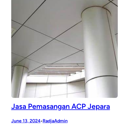
Jasa Pemasangan ACP Jepara
June 13, 2024
RadjaAdmin
•