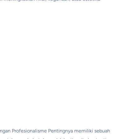
gan Profesionalisme Pentingnya memiliki sebuah