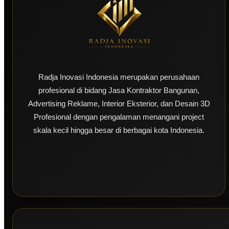
Radja Inovasi Indonesia merupakan perusahaan
profesional di bidang Jasa Kontraktor Bangunan,
Advertising Reklame, Interior Eksterior, dan Desain 3D
Profesional dengan pengalaman menangani project
skala kecil hingga besar di berbagai kota Indonesia.