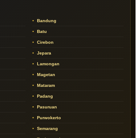
Bandung
Batu
Cirebon
Jepara
Lamongan
Magetan
Mataram
Padang
Pasuruan
Purwokerto
Semarang