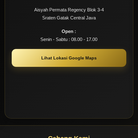
Aisyah Permata Regency Blok 3-4
Sraten Gatak Central Java
Open :
Senin - Sabtu : 08.00 - 17.00
Lihat Lokasi Google Maps