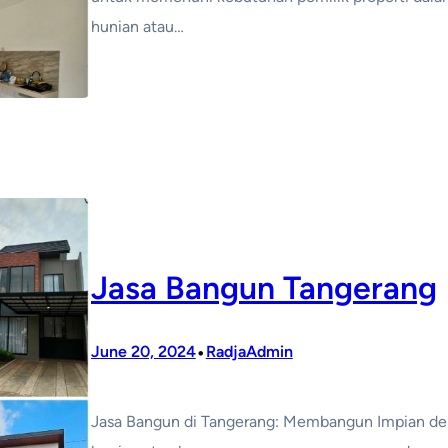
hunian atau…
Jasa Bangun Tangerang
•
June 20, 2024
RadjaAdmin
Jasa Bangun di Tangerang: Membangun Impian den