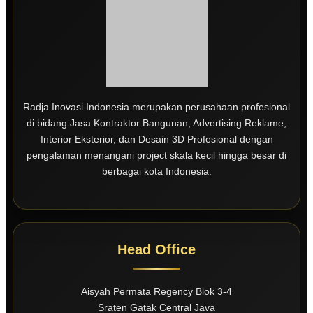
Radja Inovasi Indonesia merupakan perusahaan profesional
di bidang Jasa Kontraktor Bangunan, Advertising Reklame,
Interior Eksterior, dan Desain 3D Profesional dengan
pengalaman menangani project skala kecil hingga besar di
berbagai kota Indonesia.
Head Office
Aisyah Permata Regency Blok 3-4
Sraten Gatak Central Java