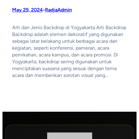
May 29, 2024
RadjaAdmin
•
Arti dan Jenis Backdrop di Yogyakarta Arti Backdrop
Backdrop adalah elemen dekoratif yang digunakan
sebagai latar belakang untuk berbagai acara dan
kegiatan, seperti konferensi, pameran, acara
pernikahan, acara kampus, dan acara promosi. Di
Yogyakarta, backdrop sering digunakan untuk
menciptakan suasana yang sesuai dengan tema
acara dan memberikan sorotan visual yang…