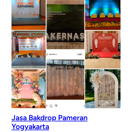
Jasa Bakdrop Pameran
Yogyakarta