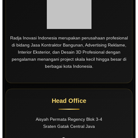
Radja Inovasi Indonesia merupakan perusahaan profesional
di bidang Jasa Kontraktor Bangunan, Advertising Reklame,
Interior Eksterior, dan Desain 3D Profesional dengan
pengalaman menangani project skala kecil hingga besar di
berbagai kota Indonesia.
Head Office
Aisyah Permata Regency Blok 3-4
Sraten Gatak Central Java