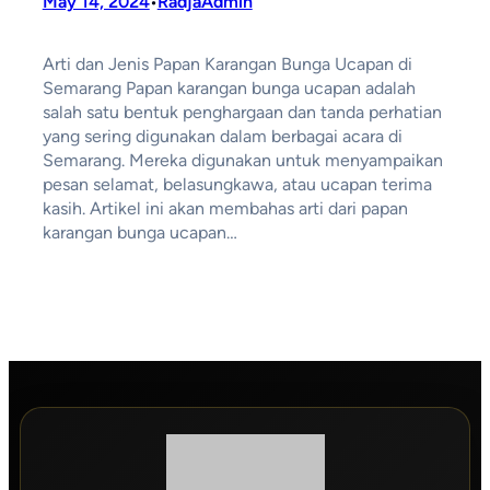
May 14, 2024
RadjaAdmin
•
Arti dan Jenis Papan Karangan Bunga Ucapan di
Semarang Papan karangan bunga ucapan adalah
salah satu bentuk penghargaan dan tanda perhatian
yang sering digunakan dalam berbagai acara di
Semarang. Mereka digunakan untuk menyampaikan
pesan selamat, belasungkawa, atau ucapan terima
kasih. Artikel ini akan membahas arti dari papan
karangan bunga ucapan…