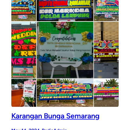
Karangan Bunga Semarang