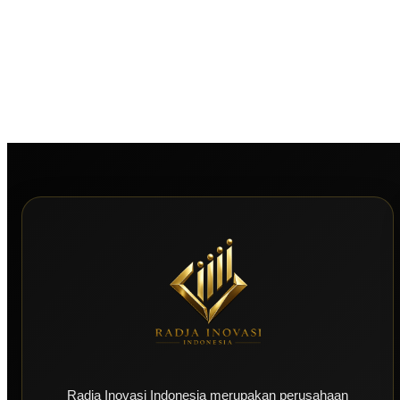
Radja Inovasi Indonesia merupakan perusahaan