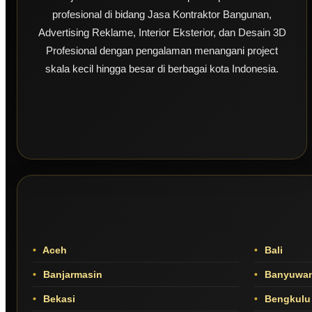
profesional di bidang Jasa Kontraktor Bangunan,
Advertising Reklame, Interior Eksterior, dan Desain 3D
Profesional dengan pengalaman menangani project
skala kecil hingga besar di berbagai kota Indonesia.
Aceh
Bali
Banjarmasin
Banyuwan
Bekasi
Bengkulu