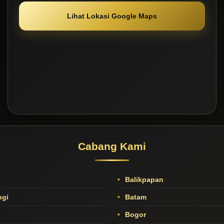
Lihat Lokasi Google Maps
Cabang Kami
Balikpapan
gi
Batam
Bogor