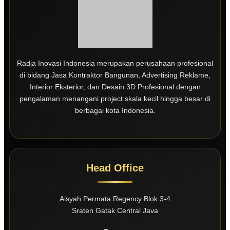
Radja Inovasi Indonesia merupakan perusahaan profesional
di bidang Jasa Kontraktor Bangunan, Advertising Reklame,
Interior Eksterior, dan Desain 3D Profesional dengan
pengalaman menangani project skala kecil hingga besar di
berbagai kota Indonesia.
Head Office
Aisyah Permata Regency Blok 3-4
Sraten Gatak Central Java