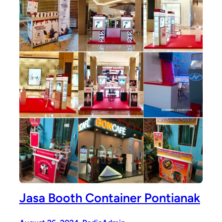
Jasa Booth Container Pontianak