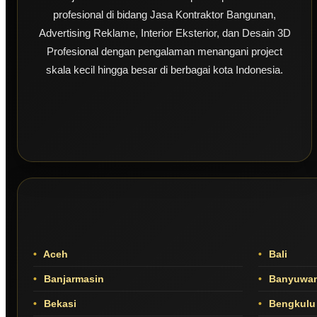
profesional di bidang Jasa Kontraktor Bangunan,
Advertising Reklame, Interior Eksterior, dan Desain 3D
Profesional dengan pengalaman menangani project
skala kecil hingga besar di berbagai kota Indonesia.
Aceh
Bali
Banjarmasin
Banyuwan
Bekasi
Bengkulu