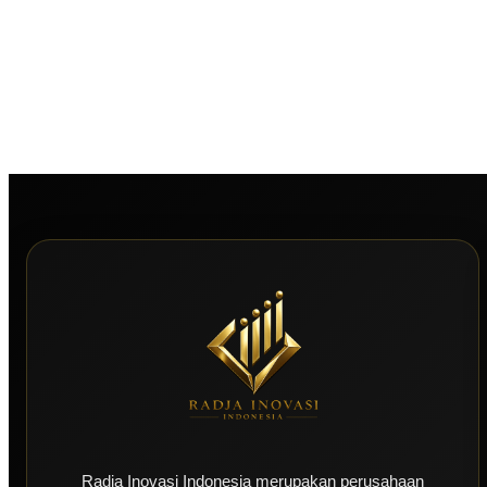
Radja Inovasi Indonesia merupakan perusahaan