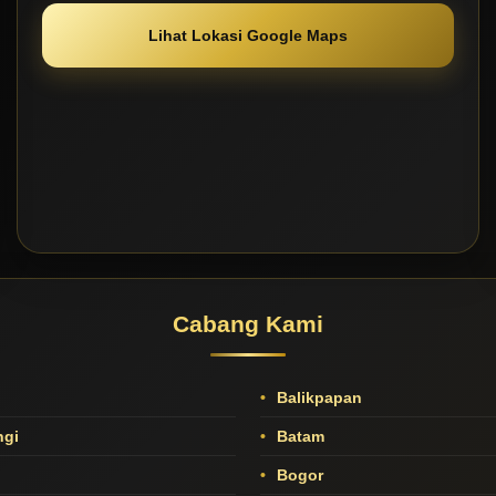
Lihat Lokasi Google Maps
Cabang Kami
Balikpapan
gi
Batam
Bogor