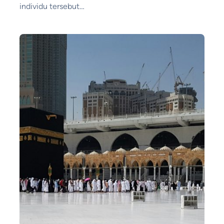
individu tersebut…