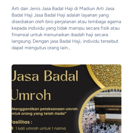
Arti dan Jenis Jasa Badal Haji di Madiun Arti Jasa
Badal Haji Jasa Badal Haji adalah layanan yang
disediakan oleh biro perjalanan atau lembaga agama
kepada individu yang tidak mampu secara fisik atau
finansial untuk menunaikan ibadah haji secara
langsung. Dengan jasa Badal Haji, individu tersebut
dapat mengutus orang lain…