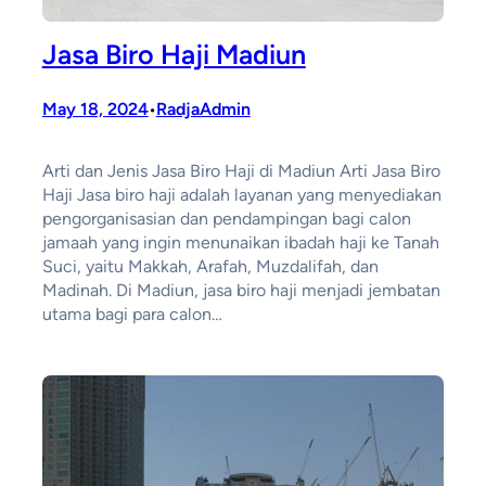
Jasa Biro Haji Madiun
May 18, 2024
RadjaAdmin
•
Arti dan Jenis Jasa Biro Haji di Madiun Arti Jasa Biro
Haji Jasa biro haji adalah layanan yang menyediakan
pengorganisasian dan pendampingan bagi calon
jamaah yang ingin menunaikan ibadah haji ke Tanah
Suci, yaitu Makkah, Arafah, Muzdalifah, dan
Madinah. Di Madiun, jasa biro haji menjadi jembatan
utama bagi para calon…