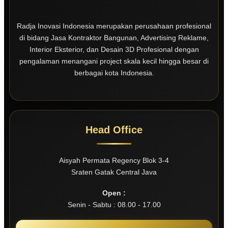
Radja Inovasi Indonesia merupakan perusahaan profesional
di bidang Jasa Kontraktor Bangunan, Advertising Reklame,
Interior Eksterior, dan Desain 3D Profesional dengan
pengalaman menangani project skala kecil hingga besar di
berbagai kota Indonesia.
Head Office
Aisyah Permata Regency Blok 3-4
Sraten Gatak Central Java
Open :
Senin - Sabtu : 08.00 - 17.00