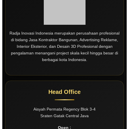
Radja Inovasi Indonesia merupakan perusahaan profesional
di bidang Jasa Kontraktor Bangunan, Advertising Reklame,
Interior Eksterior, dan Desain 3D Profesional dengan
pengalaman menangani project skala kecil hingga besar di
berbagai kota Indonesia.
Head Office
Aisyah Permata Regency Blok 3-4
Sraten Gatak Central Java
Open :