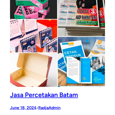
Jasa Percetakan Batam
June 18, 2024
RadjaAdmin
•