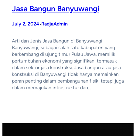
Jasa Bangun Banyuwangi
July 2, 2024
RadjaAdmin
•
Arti dan Jenis Jasa Bangun di Banyuwangi
Banyuwangi, sebagai salah satu kabupaten yang
berkembang di ujung timur Pulau Jawa, memiliki
pertumbuhan ekonomi yang signifikan, termasuk
dalam sektor jasa konstruksi. Jasa bangun atau jasa
konstruksi di Banyuwangi tidak hanya memainkan
peran penting dalam pembangunan fisik, tetapi juga
dalam memajukan infrastruktur dan…