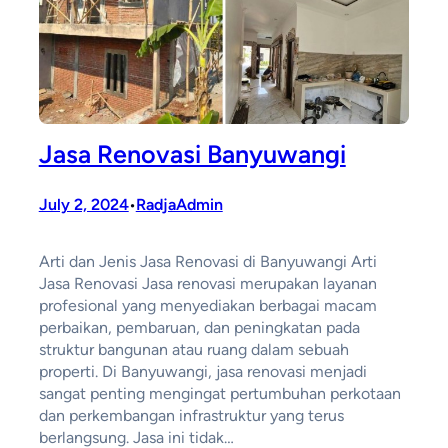
Jasa Renovasi Banyuwangi
July 2, 2024
RadjaAdmin
•
Arti dan Jenis Jasa Renovasi di Banyuwangi Arti
Jasa Renovasi Jasa renovasi merupakan layanan
profesional yang menyediakan berbagai macam
perbaikan, pembaruan, dan peningkatan pada
struktur bangunan atau ruang dalam sebuah
properti. Di Banyuwangi, jasa renovasi menjadi
sangat penting mengingat pertumbuhan perkotaan
dan perkembangan infrastruktur yang terus
berlangsung. Jasa ini tidak…