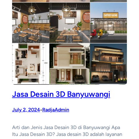
Jasa Desain 3D Banyuwangi
July 2, 2024
RadjaAdmin
•
Arti dan Jenis Jasa Desain 3D di Banyuwangi Apa
Itu Jasa Desain 3D? Jasa desain 3D adalah layanan