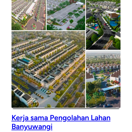
Kerja sama Pengolahan Lahan
Banyuwangi