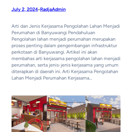
July 2, 2024
RadjaAdmin
•
Arti dan Jenis Kerjasama Pengolahan Lahan Menjadi
Perumahan di Banyuwangi Pendahuluan
Pengolahan lahan menjadi perumahan merupakan
proses penting dalam pengembangan infrastruktur
perkotaan di Banyuwangi. Artikel ini akan
membahas arti kerjasama pengolahan lahan menjadi
perumahan, serta jenis-jenis kerjasama yang umum
diterapkan di daerah ini. Arti Kerjasama Pengolahan
Lahan Menjadi Perumahan Kerjasama…