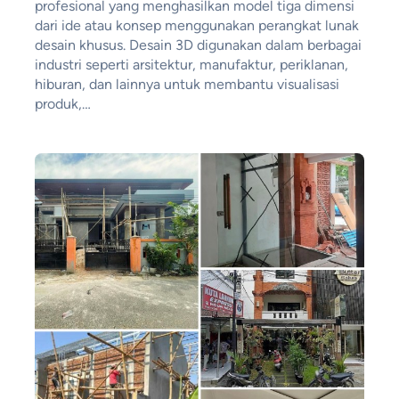
profesional yang menghasilkan model tiga dimensi
dari ide atau konsep menggunakan perangkat lunak
desain khusus. Desain 3D digunakan dalam berbagai
industri seperti arsitektur, manufaktur, periklanan,
hiburan, dan lainnya untuk membantu visualisasi
produk,…