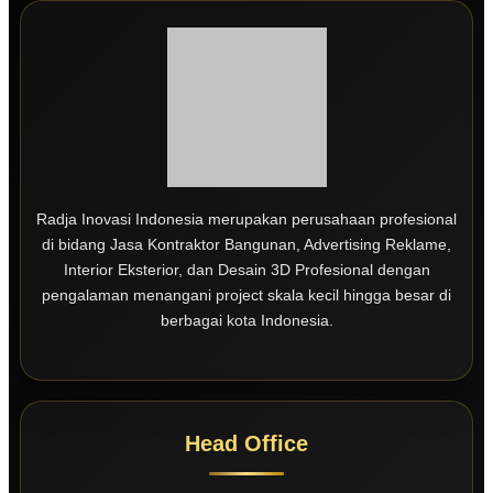
Radja Inovasi Indonesia merupakan perusahaan profesional
di bidang Jasa Kontraktor Bangunan, Advertising Reklame,
Interior Eksterior, dan Desain 3D Profesional dengan
pengalaman menangani project skala kecil hingga besar di
berbagai kota Indonesia.
Head Office