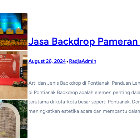
Jasa Backdrop Pameran
•
August 26, 2024
RadjaAdmin
Arti dan Jenis Backdrop di Pontianak: Panduan L
di Pontianak Backdrop adalah elemen penting dala
terutama di kota-kota besar seperti Pontianak. D
meningkatkan estetika acara dan membantu dalam