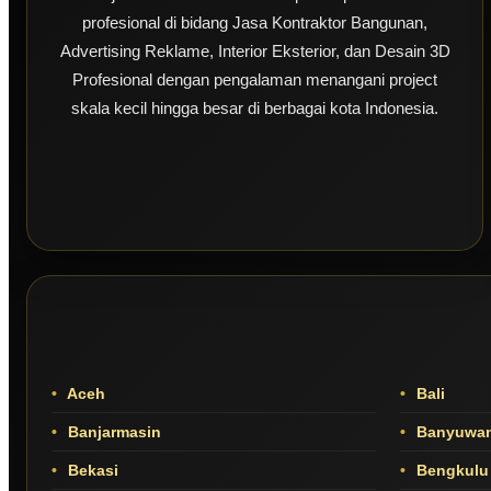
profesional di bidang Jasa Kontraktor Bangunan,
Advertising Reklame, Interior Eksterior, dan Desain 3D
Profesional dengan pengalaman menangani project
skala kecil hingga besar di berbagai kota Indonesia.
Aceh
Bali
Banjarmasin
Banyuwan
Bekasi
Bengkulu