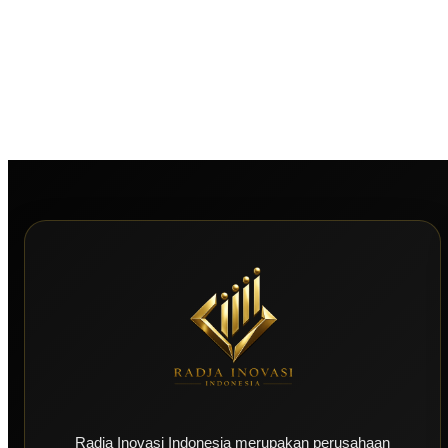
Radja Inovasi Indonesia merupakan perusahaan