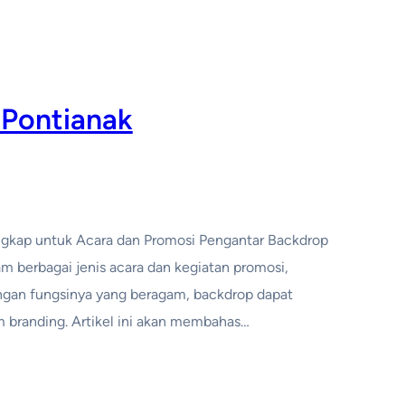
 Pontianak
engkap untuk Acara dan Promosi Pengantar Backdrop
m berbagai jenis acara dan kegiatan promosi,
engan fungsinya yang beragam, backdrop dapat
 branding. Artikel ini akan membahas…