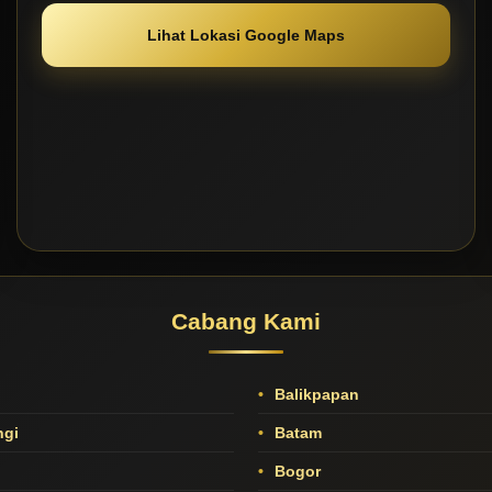
Lihat Lokasi Google Maps
Cabang Kami
Balikpapan
gi
Batam
Bogor