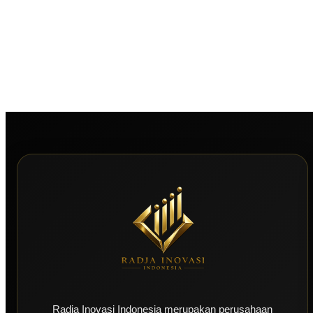
Radja Inovasi Indonesia merupakan perusahaan