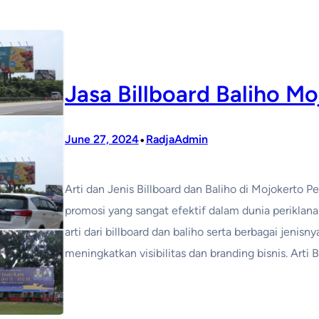
Jasa Billboard Baliho M
•
June 27, 2024
RadjaAdmin
Arti dan Jenis Billboard dan Baliho di Mojokerto 
promosi yang sangat efektif dalam dunia periklana
arti dari billboard dan baliho serta berbagai jen
meningkatkan visibilitas dan branding bisnis. Arti 