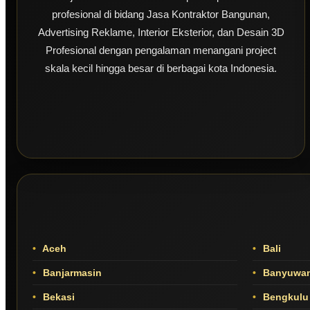
profesional di bidang Jasa Kontraktor Bangunan,
Advertising Reklame, Interior Eksterior, dan Desain 3D
Profesional dengan pengalaman menangani project
skala kecil hingga besar di berbagai kota Indonesia.
Aceh
Bali
Banjarmasin
Banyuwan
Bekasi
Bengkulu