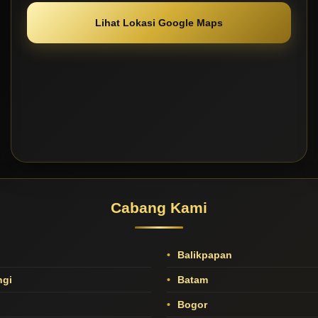
Lihat Lokasi Google Maps
Cabang Kami
Balikpapan
gi
Batam
Bogor