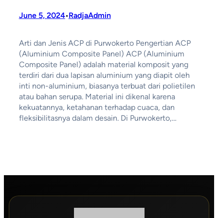
June 5, 2024
RadjaAdmin
•
Arti dan Jenis ACP di Purwokerto Pengertian ACP
(Aluminium Composite Panel) ACP (Aluminium
Composite Panel) adalah material komposit yang
terdiri dari dua lapisan aluminium yang diapit oleh
inti non-aluminium, biasanya terbuat dari polietilen
atau bahan serupa. Material ini dikenal karena
kekuatannya, ketahanan terhadap cuaca, dan
fleksibilitasnya dalam desain. Di Purwokerto,…