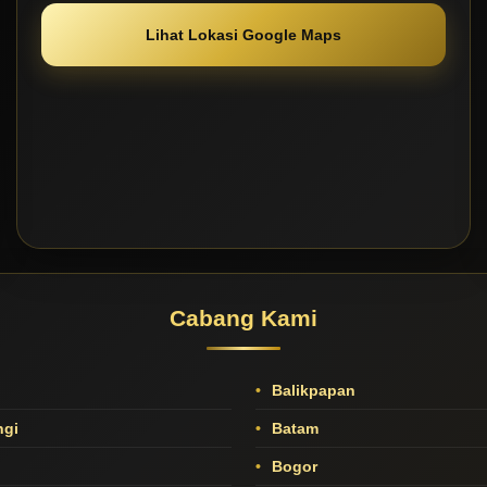
Lihat Lokasi Google Maps
Cabang Kami
Balikpapan
gi
Batam
Bogor