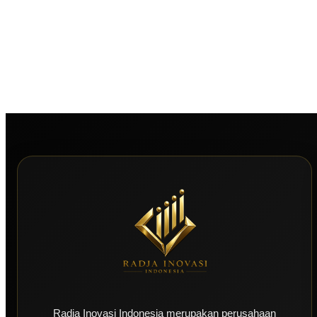
Radja Inovasi Indonesia merupakan perusahaan