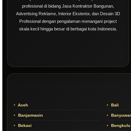
profesional di bidang Jasa Kontraktor Bangunan,
Advertising Reklame, Interior Eksterior, dan Desain 3D
Profesional dengan pengalaman menangani project
skala kecil hingga besar di berbagai kota Indonesia.
Aceh
Bali
Banjarmasin
Banyuwan
Bekasi
Bengkulu