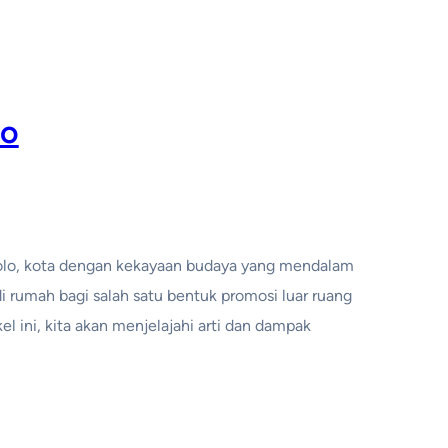
lo
Solo, kota dengan kekayaan budaya yang mendalam
 rumah bagi salah satu bentuk promosi luar ruang
kel ini, kita akan menjelajahi arti dan dampak