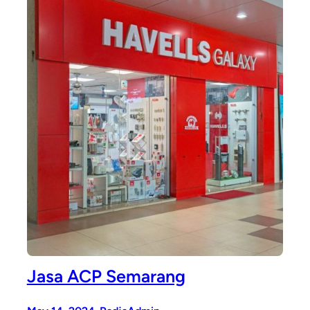
Jasa ACP Semarang