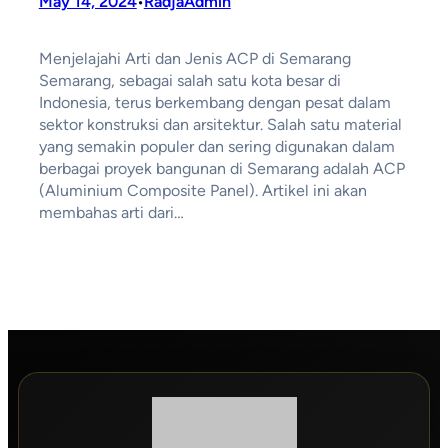
May 14, 2024
RadjaAdmin
•
Menjelajahi Arti dan Jenis ACP di Semarang
Semarang, sebagai salah satu kota besar di
Indonesia, terus berkembang dengan pesat dalam
sektor konstruksi dan arsitektur. Salah satu material
yang semakin populer dan sering digunakan dalam
berbagai proyek bangunan di Semarang adalah ACP
(Aluminium Composite Panel). Artikel ini akan
membahas arti dari…