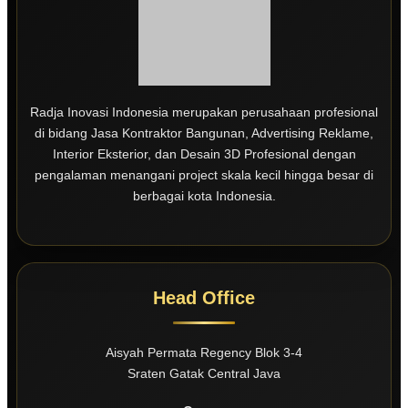
Radja Inovasi Indonesia merupakan perusahaan profesional
di bidang Jasa Kontraktor Bangunan, Advertising Reklame,
Interior Eksterior, dan Desain 3D Profesional dengan
pengalaman menangani project skala kecil hingga besar di
berbagai kota Indonesia.
Head Office
Aisyah Permata Regency Blok 3-4
Sraten Gatak Central Java