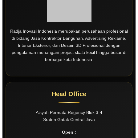
Radja Inovasi Indonesia merupakan perusahaan profesional
di bidang Jasa Kontraktor Bangunan, Advertising Reklame,
Interior Eksterior, dan Desain 3D Profesional dengan
pengalaman menangani project skala kecil hingga besar di
berbagai kota Indonesia.
Head Office
Aisyah Permata Regency Blok 3-4
Sraten Gatak Central Java
Open :