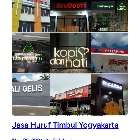
Jasa Huruf Timbul Yogyakarta