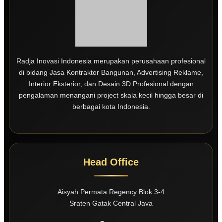
Radja Inovasi Indonesia merupakan perusahaan profesional
di bidang Jasa Kontraktor Bangunan, Advertising Reklame,
Interior Eksterior, dan Desain 3D Profesional dengan
pengalaman menangani project skala kecil hingga besar di
berbagai kota Indonesia.
Head Office
Aisyah Permata Regency Blok 3-4
Sraten Gatak Central Java