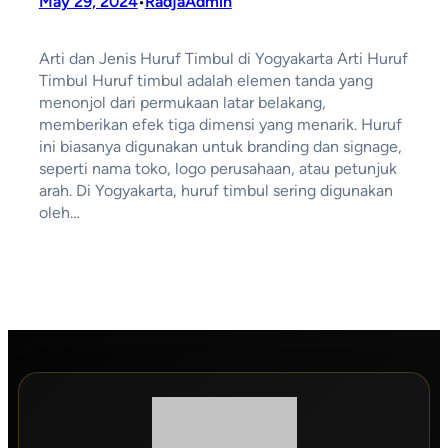
May 29, 2024
RadjaAdmin
•
Arti dan Jenis Huruf Timbul di Yogyakarta Arti Huruf
Timbul Huruf timbul adalah elemen tanda yang
menonjol dari permukaan latar belakang,
memberikan efek tiga dimensi yang menarik. Huruf
ini biasanya digunakan untuk branding dan signage,
seperti nama toko, logo perusahaan, atau petunjuk
arah. Di Yogyakarta, huruf timbul sering digunakan
oleh…