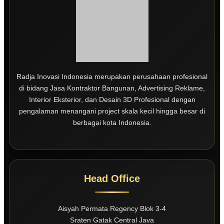
Radja Inovasi Indonesia merupakan perusahaan profesional
di bidang Jasa Kontraktor Bangunan, Advertising Reklame,
Interior Eksterior, dan Desain 3D Profesional dengan
pengalaman menangani project skala kecil hingga besar di
berbagai kota Indonesia.
Head Office
Aisyah Permata Regency Blok 3-4
Sraten Gatak Central Java