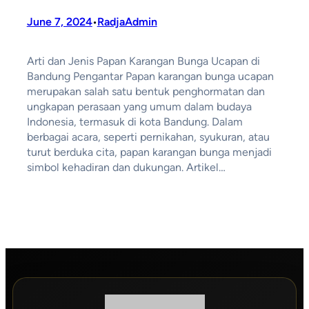
June 7, 2024
RadjaAdmin
•
Arti dan Jenis Papan Karangan Bunga Ucapan di
Bandung Pengantar Papan karangan bunga ucapan
merupakan salah satu bentuk penghormatan dan
ungkapan perasaan yang umum dalam budaya
Indonesia, termasuk di kota Bandung. Dalam
berbagai acara, seperti pernikahan, syukuran, atau
turut berduka cita, papan karangan bunga menjadi
simbol kehadiran dan dukungan. Artikel…