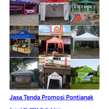
Jasa Tenda Promosi Pontianak