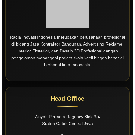
Radja Inovasi Indonesia merupakan perusahaan profesional
di bidang Jasa Kontraktor Bangunan, Advertising Reklame,
Interior Eksterior, dan Desain 3D Profesional dengan
pengalaman menangani project skala kecil hingga besar di
berbagai kota Indonesia.
Head Office
Aisyah Permata Regency Blok 3-4
Sraten Gatak Central Java