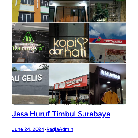
Jasa Huruf Timbul Surabaya
June 24, 2024
RadjaAdmin
•