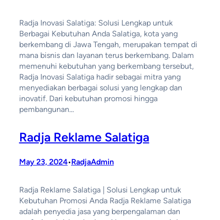
Radja Inovasi Salatiga: Solusi Lengkap untuk
Berbagai Kebutuhan Anda Salatiga, kota yang
berkembang di Jawa Tengah, merupakan tempat di
mana bisnis dan layanan terus berkembang. Dalam
memenuhi kebutuhan yang berkembang tersebut,
Radja Inovasi Salatiga hadir sebagai mitra yang
menyediakan berbagai solusi yang lengkap dan
inovatif. Dari kebutuhan promosi hingga
pembangunan…
Radja Reklame Salatiga
May 23, 2024
RadjaAdmin
•
Radja Reklame Salatiga | Solusi Lengkap untuk
Kebutuhan Promosi Anda Radja Reklame Salatiga
adalah penyedia jasa yang berpengalaman dan