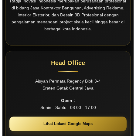
Radja Inovasi Indonesia merupakan perusahaan profesional
di bidang Jasa Kontraktor Bangunan, Advertising Reklame,
Interior Eksterior, dan Desain 3D Profesional dengan
pengalaman menangani project skala kecil hingga besar di
berbagai kota Indonesia.
Head Office
Aisyah Permata Regency Blok 3-4
Sraten Gatak Central Java
Open :
Senin - Sabtu : 08.00 - 17.00
Lihat Lokasi Google Maps