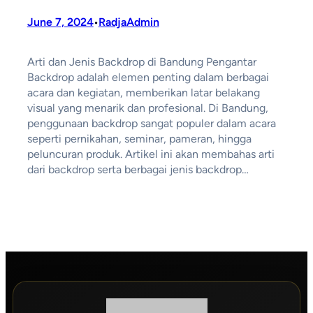
June 7, 2024
RadjaAdmin
•
Arti dan Jenis Backdrop di Bandung Pengantar
Backdrop adalah elemen penting dalam berbagai
acara dan kegiatan, memberikan latar belakang
visual yang menarik dan profesional. Di Bandung,
penggunaan backdrop sangat populer dalam acara
seperti pernikahan, seminar, pameran, hingga
peluncuran produk. Artikel ini akan membahas arti
dari backdrop serta berbagai jenis backdrop…