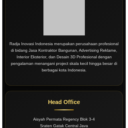
Radja Inovasi Indonesia merupakan perusahaan profesional
di bidang Jasa Kontraktor Bangunan, Advertising Reklame,
Interior Eksterior, dan Desain 3D Profesional dengan
pengalaman menangani project skala kecil hingga besar di
berbagai kota Indonesia.
Head Office
Aisyah Permata Regency Blok 3-4
Sraten Gatak Central Java