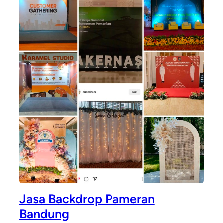
Jasa Backdrop Pameran
Bandung