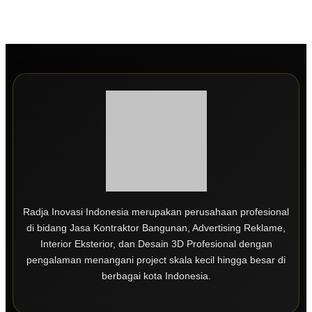
Radja Inovasi Indonesia merupakan perusahaan profesional
di bidang Jasa Kontraktor Bangunan, Advertising Reklame,
Interior Eksterior, dan Desain 3D Profesional dengan
pengalaman menangani project skala kecil hingga besar di
berbagai kota Indonesia.