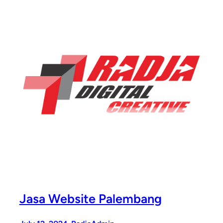
Jasa Website Palembang