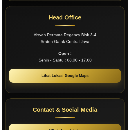
Head Office
Aisyah Permata Regency Blok 3-4
Sraten Gatak Central Java
Open :
Senin - Sabtu : 08.00 - 17.00
Lihat Lokasi Google Maps
Contact & Social Media