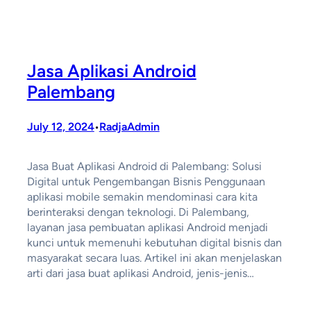
Jasa Aplikasi Android
Palembang
July 12, 2024
RadjaAdmin
•
Jasa Buat Aplikasi Android di Palembang: Solusi
Digital untuk Pengembangan Bisnis Penggunaan
aplikasi mobile semakin mendominasi cara kita
berinteraksi dengan teknologi. Di Palembang,
layanan jasa pembuatan aplikasi Android menjadi
kunci untuk memenuhi kebutuhan digital bisnis dan
masyarakat secara luas. Artikel ini akan menjelaskan
arti dari jasa buat aplikasi Android, jenis-jenis…