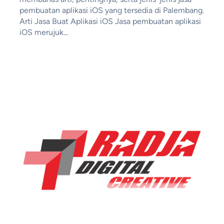
pembuatan aplikasi iOS yang tersedia di Palembang.
Arti Jasa Buat Aplikasi iOS Jasa pembuatan aplikasi
iOS merujuk…