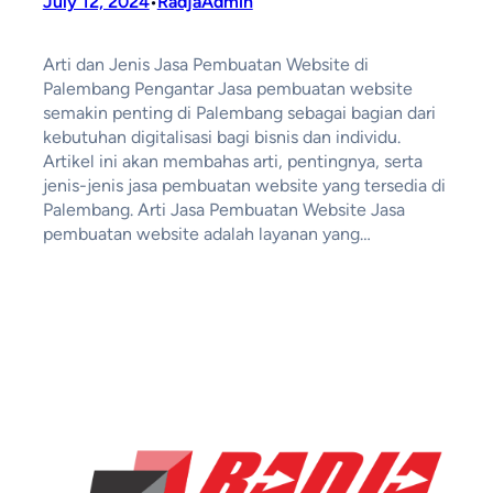
July 12, 2024
RadjaAdmin
•
Arti dan Jenis Jasa Pembuatan Website di
Palembang Pengantar Jasa pembuatan website
semakin penting di Palembang sebagai bagian dari
kebutuhan digitalisasi bagi bisnis dan individu.
Artikel ini akan membahas arti, pentingnya, serta
jenis-jenis jasa pembuatan website yang tersedia di
Palembang. Arti Jasa Pembuatan Website Jasa
pembuatan website adalah layanan yang…