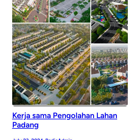
Kerja sama Pengolahan Lahan
Padang