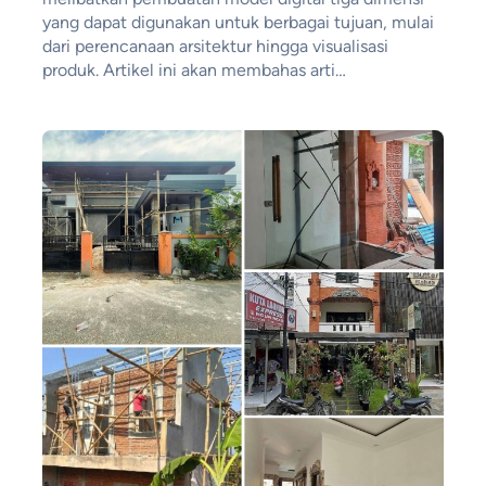
yang dapat digunakan untuk berbagai tujuan, mulai
dari perencanaan arsitektur hingga visualisasi
produk. Artikel ini akan membahas arti…