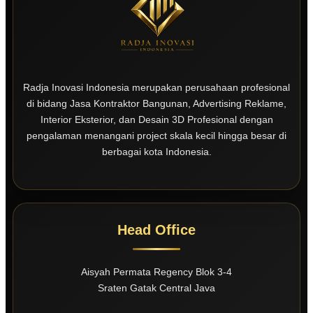
Radja Inovasi Indonesia merupakan perusahaan profesional
di bidang Jasa Kontraktor Bangunan, Advertising Reklame,
Interior Eksterior, dan Desain 3D Profesional dengan
pengalaman menangani project skala kecil hingga besar di
berbagai kota Indonesia.
Head Office
Aisyah Permata Regency Blok 3-4
Sraten Gatak Central Java