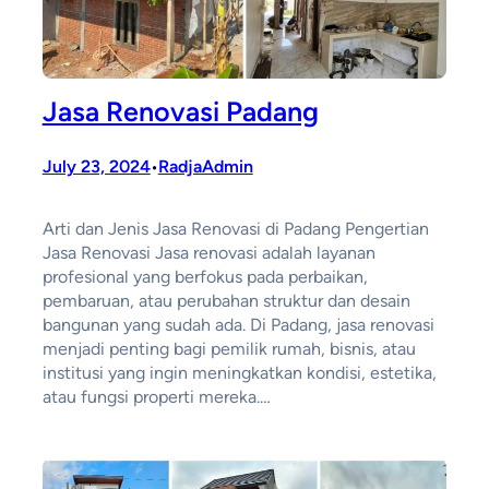
Jasa Renovasi Padang
July 23, 2024
RadjaAdmin
•
Arti dan Jenis Jasa Renovasi di Padang Pengertian
Jasa Renovasi Jasa renovasi adalah layanan
profesional yang berfokus pada perbaikan,
pembaruan, atau perubahan struktur dan desain
bangunan yang sudah ada. Di Padang, jasa renovasi
menjadi penting bagi pemilik rumah, bisnis, atau
institusi yang ingin meningkatkan kondisi, estetika,
atau fungsi properti mereka.…