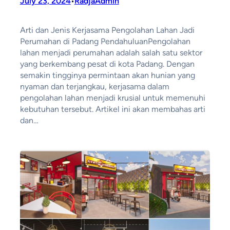
July 23, 2024
RadjaAdmin
•
Arti dan Jenis Kerjasama Pengolahan Lahan Jadi
Perumahan di Padang PendahuluanPengolahan
lahan menjadi perumahan adalah salah satu sektor
yang berkembang pesat di kota Padang. Dengan
semakin tingginya permintaan akan hunian yang
nyaman dan terjangkau, kerjasama dalam
pengolahan lahan menjadi krusial untuk memenuhi
kebutuhan tersebut. Artikel ini akan membahas arti
dan…