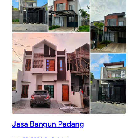
Jasa Bangun Padang