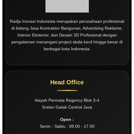
Radja Inovasi Indonesia merupakan perusahaan profesional
di bidang Jasa Kontraktor Bangunan, Advertising Reklame,
Interior Eksterior, dan Desain 3D Profesional dengan
pengalaman menangani project skala kecil hingga besar di
berbagai kota Indonesia.
Head Office
Aisyah Permata Regency Blok 3-4
Sraten Gatak Central Java
Open :
Senin - Sabtu : 08.00 - 17.00