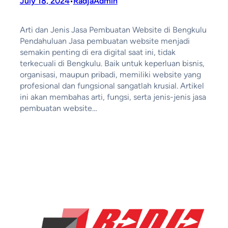
July 18, 2024
RadjaAdmin
•
Arti dan Jenis Jasa Pembuatan Website di Bengkulu
Pendahuluan Jasa pembuatan website menjadi
semakin penting di era digital saat ini, tidak
terkecuali di Bengkulu. Baik untuk keperluan bisnis,
organisasi, maupun pribadi, memiliki website yang
profesional dan fungsional sangatlah krusial. Artikel
ini akan membahas arti, fungsi, serta jenis-jenis jasa
pembuatan website…