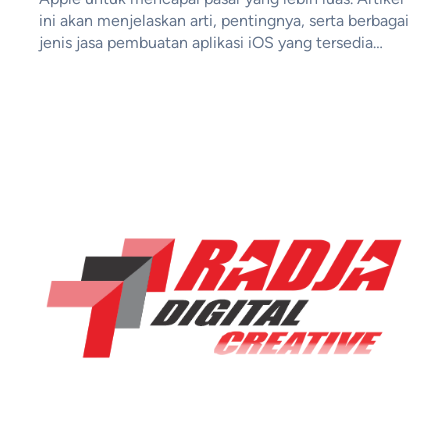
ini akan menjelaskan arti, pentingnya, serta berbagai
jenis jasa pembuatan aplikasi iOS yang tersedia…