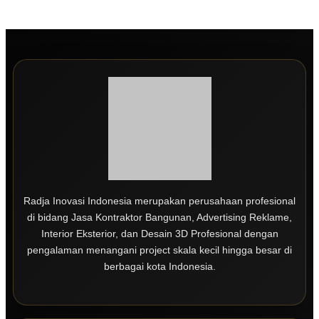
Radja Inovasi Indonesia merupakan perusahaan profesional
di bidang Jasa Kontraktor Bangunan, Advertising Reklame,
Interior Eksterior, dan Desain 3D Profesional dengan
pengalaman menangani project skala kecil hingga besar di
berbagai kota Indonesia.