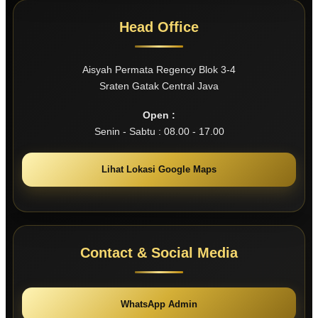
Head Office
Aisyah Permata Regency Blok 3-4
Sraten Gatak Central Java
Open :
Senin - Sabtu : 08.00 - 17.00
Lihat Lokasi Google Maps
Contact & Social Media
WhatsApp Admin