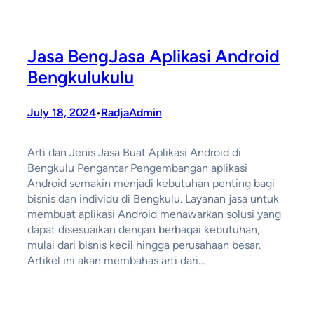
Jasa BengJasa Aplikasi Android
Bengkulukulu
July 18, 2024
RadjaAdmin
•
Arti dan Jenis Jasa Buat Aplikasi Android di
Bengkulu Pengantar Pengembangan aplikasi
Android semakin menjadi kebutuhan penting bagi
bisnis dan individu di Bengkulu. Layanan jasa untuk
membuat aplikasi Android menawarkan solusi yang
dapat disesuaikan dengan berbagai kebutuhan,
mulai dari bisnis kecil hingga perusahaan besar.
Artikel ini akan membahas arti dari…