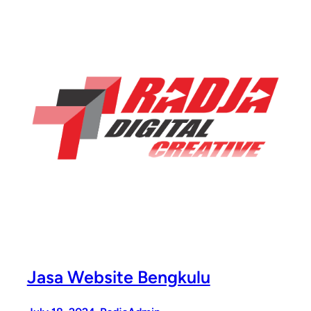
Jasa Website Bengkulu