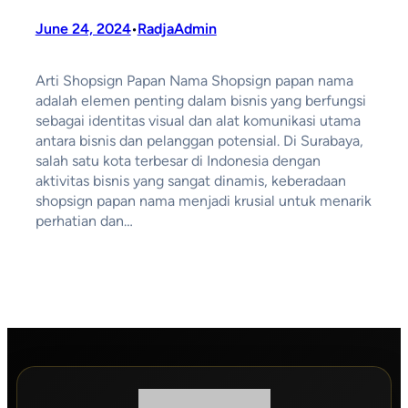
June 24, 2024
RadjaAdmin
•
Arti Shopsign Papan Nama Shopsign papan nama
adalah elemen penting dalam bisnis yang berfungsi
sebagai identitas visual dan alat komunikasi utama
antara bisnis dan pelanggan potensial. Di Surabaya,
salah satu kota terbesar di Indonesia dengan
aktivitas bisnis yang sangat dinamis, keberadaan
shopsign papan nama menjadi krusial untuk menarik
perhatian dan…