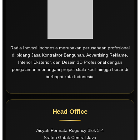
Radja Inovasi Indonesia merupakan perusahaan profesional
di bidang Jasa Kontraktor Bangunan, Advertising Reklame,
Interior Eksterior, dan Desain 3D Profesional dengan
pengalaman menangani project skala kecil hingga besar di
berbagai kota Indonesia.
Head Office
Aisyah Permata Regency Blok 3-4
Sraten Gatak Central Java