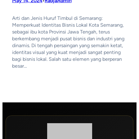
May 14, 2024
RadjaAdmin
•
Arti dan Jenis Huruf Timbul di Semarang:
Memperkuat Identitas Bisnis Lokal Kota Semarang,
sebagai ibu kota Provinsi Jawa Tengah, terus
berkembang menjadi pusat bisnis dan industri yang
dinamis. Di tengah persaingan yang semakin ketat,
identitas visual yang kuat menjadi sangat penting
bagi bisnis lokal. Salah satu elemen yang berperan
besar…