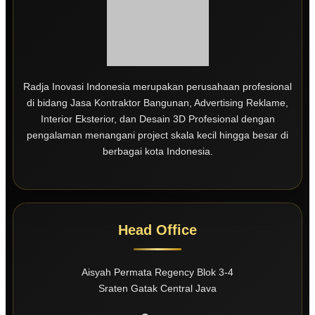
Radja Inovasi Indonesia merupakan perusahaan profesional
di bidang Jasa Kontraktor Bangunan, Advertising Reklame,
Interior Eksterior, dan Desain 3D Profesional dengan
pengalaman menangani project skala kecil hingga besar di
berbagai kota Indonesia.
Head Office
Aisyah Permata Regency Blok 3-4
Sraten Gatak Central Java