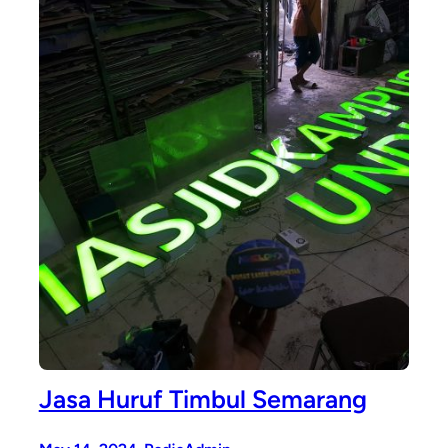
Jasa Huruf Timbul Semarang