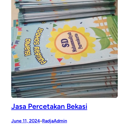
Jasa Percetakan Bekasi
June 11, 2024
RadjaAdmin
•