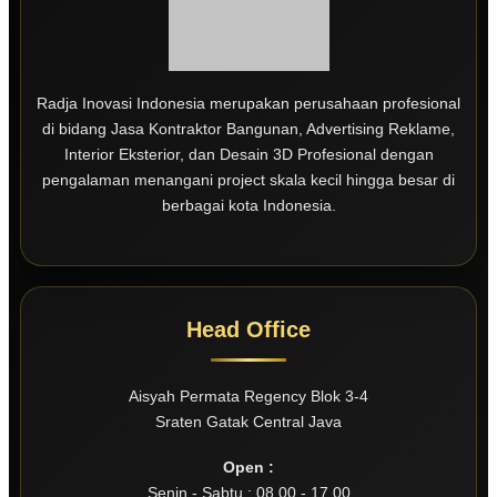
Radja Inovasi Indonesia merupakan perusahaan profesional
di bidang Jasa Kontraktor Bangunan, Advertising Reklame,
Interior Eksterior, dan Desain 3D Profesional dengan
pengalaman menangani project skala kecil hingga besar di
berbagai kota Indonesia.
Head Office
Aisyah Permata Regency Blok 3-4
Sraten Gatak Central Java
Open :
Senin - Sabtu : 08.00 - 17.00