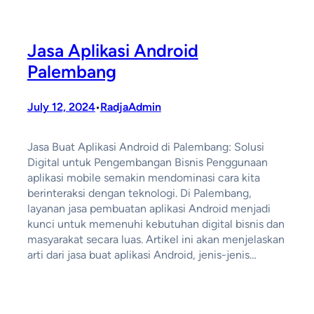
Jasa Aplikasi Android
Palembang
July 12, 2024
RadjaAdmin
•
Jasa Buat Aplikasi Android di Palembang: Solusi
Digital untuk Pengembangan Bisnis Penggunaan
aplikasi mobile semakin mendominasi cara kita
berinteraksi dengan teknologi. Di Palembang,
layanan jasa pembuatan aplikasi Android menjadi
kunci untuk memenuhi kebutuhan digital bisnis dan
masyarakat secara luas. Artikel ini akan menjelaskan
arti dari jasa buat aplikasi Android, jenis-jenis…