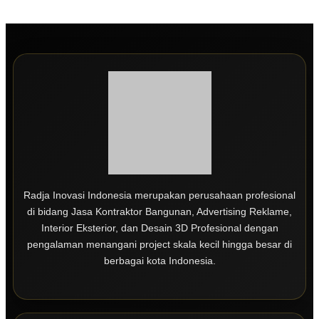
Radja Inovasi Indonesia merupakan perusahaan profesional
di bidang Jasa Kontraktor Bangunan, Advertising Reklame,
Interior Eksterior, dan Desain 3D Profesional dengan
pengalaman menangani project skala kecil hingga besar di
berbagai kota Indonesia.