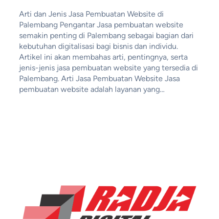
Arti dan Jenis Jasa Pembuatan Website di
Palembang Pengantar Jasa pembuatan website
semakin penting di Palembang sebagai bagian dari
kebutuhan digitalisasi bagi bisnis dan individu.
Artikel ini akan membahas arti, pentingnya, serta
jenis-jenis jasa pembuatan website yang tersedia di
Palembang. Arti Jasa Pembuatan Website Jasa
pembuatan website adalah layanan yang…