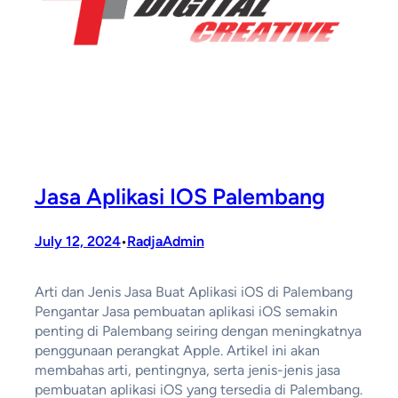
Jasa Aplikasi IOS Palembang
July 12, 2024
RadjaAdmin
•
Arti dan Jenis Jasa Buat Aplikasi iOS di Palembang
Pengantar Jasa pembuatan aplikasi iOS semakin
penting di Palembang seiring dengan meningkatnya
penggunaan perangkat Apple. Artikel ini akan
membahas arti, pentingnya, serta jenis-jenis jasa
pembuatan aplikasi iOS yang tersedia di Palembang.