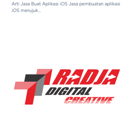
Arti Jasa Buat Aplikasi iOS Jasa pembuatan aplikasi
iOS merujuk…