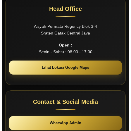
Head Office
Aisyah Permata Regency Blok 3-4
Sraten Gatak Central Java
Open :
Senin - Sabtu : 08.00 - 17.00
Lihat Lokasi Google Maps
Contact & Social Media
WhatsApp Admin