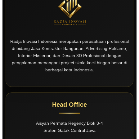
Radja Inovasi Indonesia merupakan perusahaan profesional
di bidang Jasa Kontraktor Bangunan, Advertising Reklame,
Interior Eksterior, dan Desain 3D Profesional dengan
pengalaman menangani project skala kecil hingga besar di
berbagai kota Indonesia.
Head Office
Aisyah Permata Regency Blok 3-4
Sraten Gatak Central Java