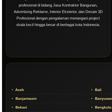
profesional di bidang Jasa Kontraktor Bangunan,
Advertising Reklame, Interior Eksterior, dan Desain 3D
Profesional dengan pengalaman menangani project
skala kecil hingga besar di berbagai kota Indonesia.
Aceh
Bali
Banjarmasin
Banyuwan
Bekasi
Bengkulu