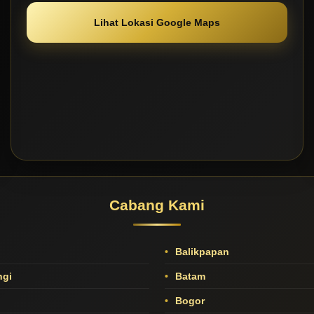
Lihat Lokasi Google Maps
Cabang Kami
Balikpapan
gi
Batam
Bogor