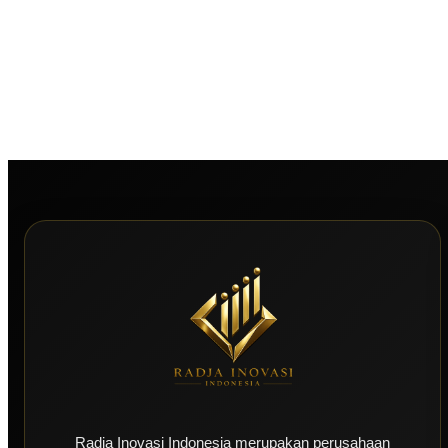
Radja Inovasi Indonesia merupakan perusahaan